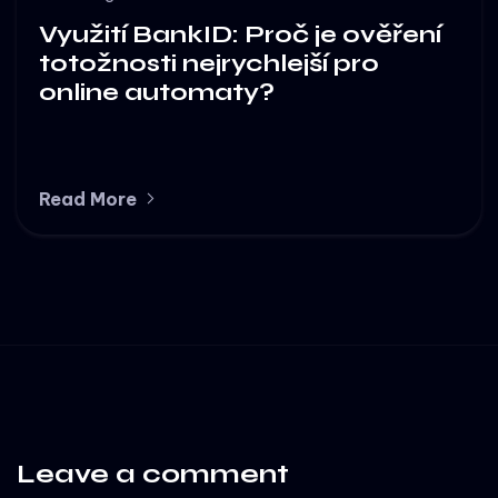
Využití BankID: Proč je ověření
totožnosti nejrychlejší pro
online automaty?
Read More
Leave a comment