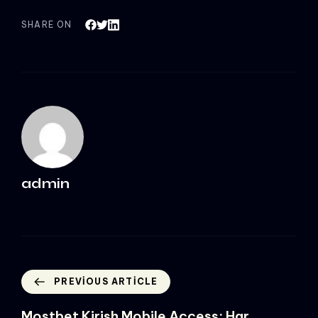
SHARE ON
admin
PREVIOUS ARTICLE
Mostbet Kirish Mobile Access: Har