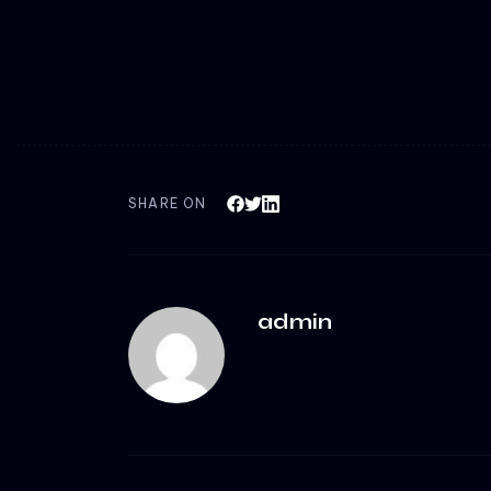
SHARE ON
admin