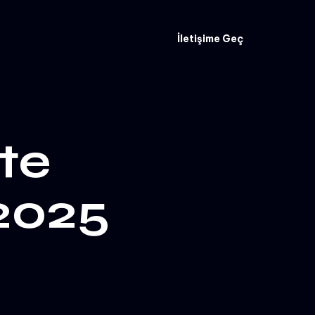
İletişime Geç
te
2025