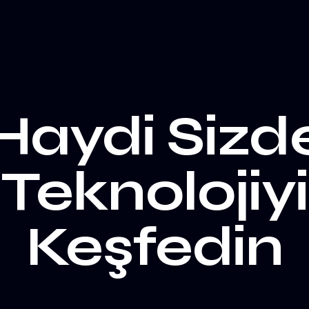
Haydi Sizd
Teknolojiyi
Keşfedin