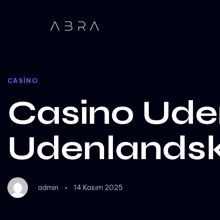
Author
Published
PUBLISHED
on:
IN:
CASINO
Casino Ude
Udenlandsk
admin
14 Kasım 2025