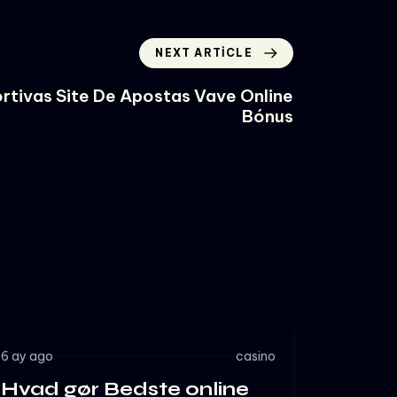
NEXT ARTICLE
tivas Site De Apostas Vave Online
Bónus
6 ay ago
casino
Hvad gør Bedste online