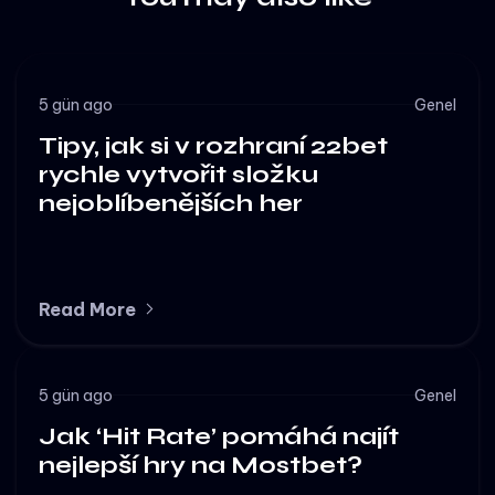
5 gün ago
Genel
Tipy, jak si v rozhraní 22bet
rychle vytvořit složku
nejoblíbenějších her
Read More
5 gün ago
Genel
Jak ‘Hit Rate’ pomáhá najít
nejlepší hry na Mostbet?