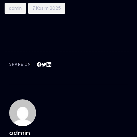
admin
7 Kasım 2025
SHARE ON
admin