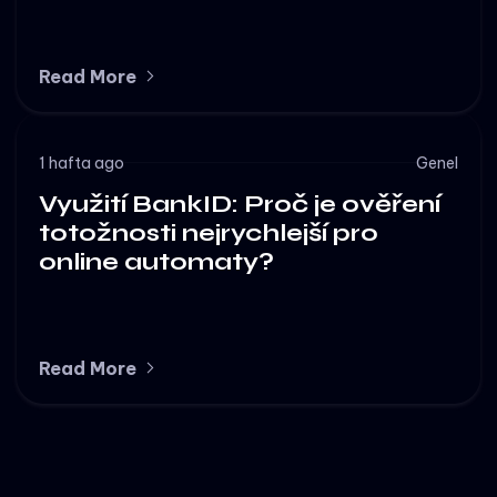
Read More
1 hafta ago
Genel
Využití BankID: Proč je ověření
totožnosti nejrychlejší pro
online automaty?
Read More