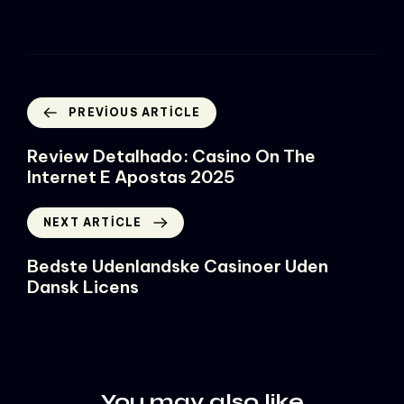
PREVIOUS ARTICLE
Review Detalhado: Casino On The
Internet E Apostas 2025
NEXT ARTICLE
Bedste Udenlandske Casinoer Uden
Dansk Licens
You may also like