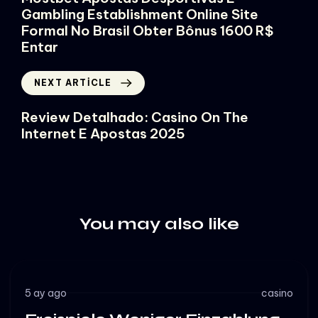
Gambling Establishment Online Site
Formal No Brasil Obter Bônus 1600 R$
Entar
NEXT ARTICLE
Review Detalhado: Casino On The
Internet E Apostas 2025
You may also like
5 ay ago
casino