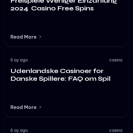
Freispiele Weniger Einzahlung
2024 ️ Casino Free Spins
Read More
6 ay ago
casino
Udenlandske Casinoer for
Danske Spillere: FAQ om Spil
Read More
6 ay ago
casino