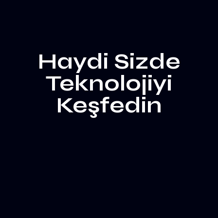
Haydi Sizde
Teknolojiyi
Keşfedin
Harekete Geç