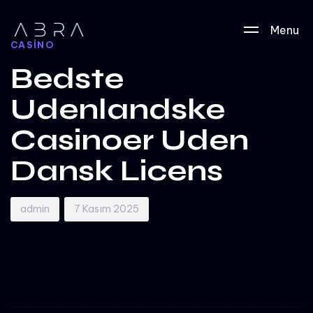
Author
Published
PUBLISHED
Menu
on:
IN:
CASINO
Bedste
Udenlandske
Casinoer Uden
Dansk Licens
admin
7 Kasım 2025