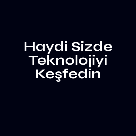
Haydi Sizde
Teknolojiyi
Keşfedin
Harekete Geç