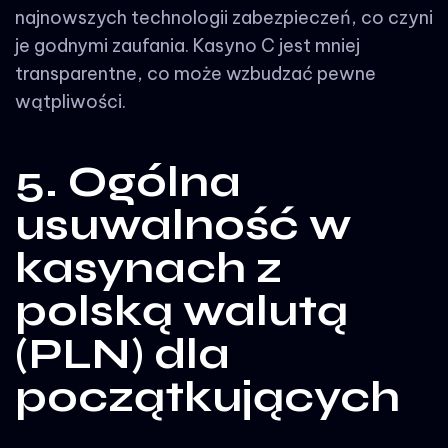
najnowszych technologii zabezpieczeń, co czyni
je godnymi zaufania. Kasyno C jest mniej
transparentne, co może wzbudzać pewne
wątpliwości.
5. Ogólna
usuwalność w
kasynach z
polską walutą
(PLN) dla
początkujących