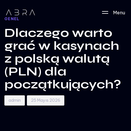
Author
Published
PUBLISHED
Menu
on:
IN:
GENEL
Dlaczego warto
grać w kasynach
z polską walutą
(PLN) dla
początkujących?
admin
25 Mayıs 2026