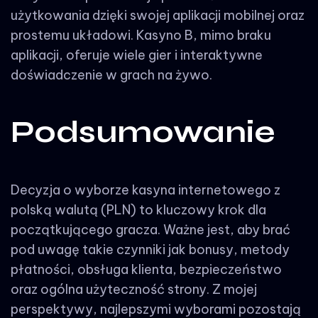
użytkowania dzięki swojej aplikacji mobilnej oraz
prostemu układowi. Kasyno B, mimo braku
aplikacji, oferuje wiele gier i interaktywne
doświadczenie w grach na żywo.
Podsumowanie
Decyzja o wyborze kasyna internetowego z
polską walutą (PLN) to kluczowy krok dla
początkującego gracza. Ważne jest, aby brać
pod uwagę takie czynniki jak bonusy, metody
płatności, obsługa klienta, bezpieczeństwo
oraz ogólna użyteczność strony. Z mojej
perspektywy, najlepszymi wyborami pozostają