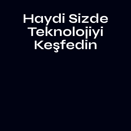
Haydi Sizde
Teknolojiyi
Keşfedin
Harekete Geç
Anasayfa
Hakkımızda
Blog
İletişim