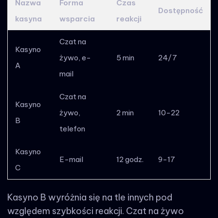
Nazwa
Forma
Czas
Dostępność
kasyna
wsparcia
reakcji
Czat na
Kasyno
żywo, e-
5 min
24/7
A
mail
Czat na
Kasyno
żywo,
2 min
10-22
B
telefon
Kasyno
E-mail
12 godz.
9-17
C
Kasyno B wyróżnia się na tle innych pod
względem szybkości reakcji. Czat na żywo