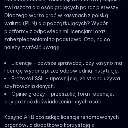
zwłaszcza dla osób grających po raz pierwszy.
Dlaczego warto grać w kasynach z polską
walutą (PLN) dla początkujących? Wybór
platformy z odpowiednimi licencjami oraz
zabezpieczeniami to podstawa. Oto, na co
należy zwrócić uwagę:
Licencje – zawsze sprawdzaj, czy kasyno ma
licencję wydaną przez odpowiednią instytucję.
Protokół SSL – upewnij się, że strona używa
szyfrowania danych.
Opinie graczy – przeszukaj fora i recenzje,
aby poznać doświadczenia innych osób.
Kasyno A i B posiadają licencje renomowanych
organów, a dodatkowo korzystają z