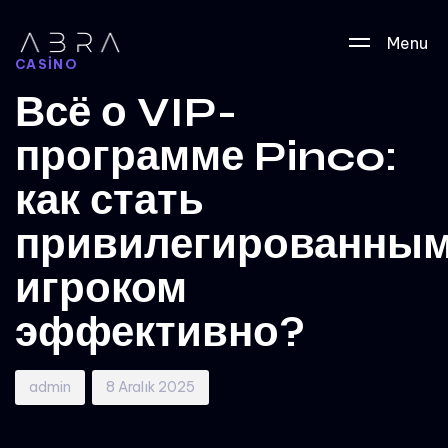
Author
Published
PUBLISHED
Menu
on:
IN:
CASINO
Всё о VIP-
программе Pinco:
как стать
привилегированны
игроком
эффективно?
admin
8 Aralık 2025