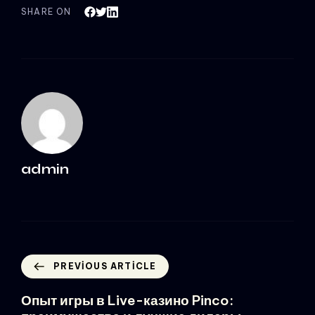
SHARE ON
admin
PREVIOUS ARTICLE
Опыт игры в Live-казино Pinco: