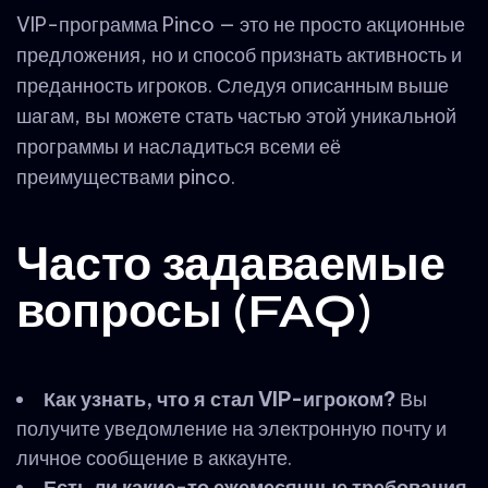
VIP-программа Pinco — это не просто акционные
предложения, но и способ признать активность и
преданность игроков. Следуя описанным выше
шагам, вы можете стать частью этой уникальной
программы и насладиться всеми её
преимуществами
pinco
.
Часто задаваемые
вопросы (FAQ)
Как узнать, что я стал VIP-игроком?
Вы
получите уведомление на электронную почту и
личное сообщение в аккаунте.
Есть ли какие-то ежемесячные требования