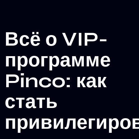
Всё о VIP-
программе
Pinco: как
стать
привилегиро