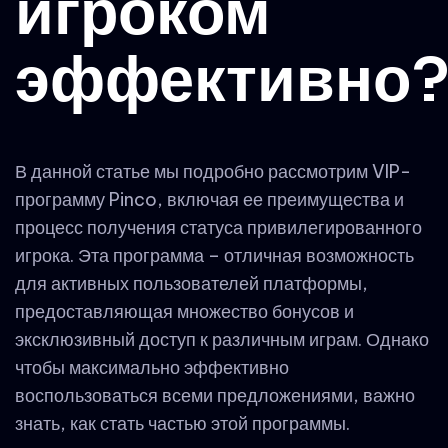
игроком
эффективно
В данной статье мы подробно рассмотрим VIP-
программу Pinco, включая ее преимущества и
процесс получения статуса привилегированного
игрока. Эта программа – отличная возможность
для активных пользователей платформы,
предоставляющая множество бонусов и
эксклюзивный доступ к различным играм. Однако
чтобы максимально эффективно
воспользоваться всеми предложениями, важно
знать, как стать частью этой программы.