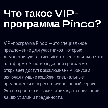
Что такое VIP-
программа Pinco?
VIP-программа Pinco — это специальное
предложение для участников, которые
демонстрируют активный интерес и лояльность к
платформе. Участие в данной программе
открывает доступ к эксклюзивным бонусам,
включая лучшие кэшбэки, специальные
предложения и персонализированный сервис.
Это не просто о высоких ставках, а о признании
ваших усилий и преданности.