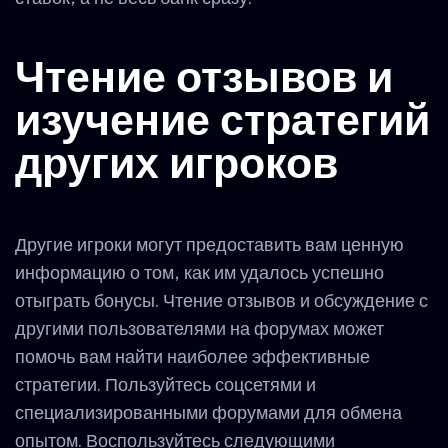
Чтение отзывов и
изучение стратегий
других игроков
Другие игроки могут предоставить вам ценную
информацию о том, как им удалось успешно
отыграть бонусы. Чтение отзывов и обсуждение с
другими пользователями на форумах может
помочь вам найти наиболее эффективные
стратегии. Пользуйтесь соцсетями и
специализированными форумами для обмена
опытом. Воспользуйтесь следующими