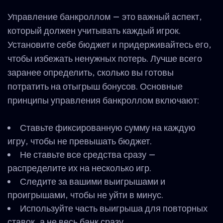
Управление банкроллом — это важный аспект,
который должен учитывать каждый игрок.
Установите себе бюджет и придерживайтесь его,
чтобы избежать ненужных потерь. Лучше всего
заранее определить, сколько вы готовы
потратить на отыгрыш бонусов. Основные
принципы управления банкроллом включают:
Ставьте фиксированную сумму на каждую
игру, чтобы не превышать бюджет.
Не ставьте все средства сразу —
распределите их на несколько игр.
Следите за вашими выигрышами и
проигрышами, чтобы не уйти в минус.
Используйте часть выигрыша для повторных
ставок, а не весь банк сразу.