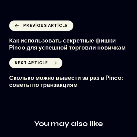
PREVIOUS ARTICLE
Как использовать секретные фишки
Pinco для успешной торговли новичкам
NEXT ARTICLE
Сколько можно вывести за раз в Pinco:
советы по транзакциям
You may also like