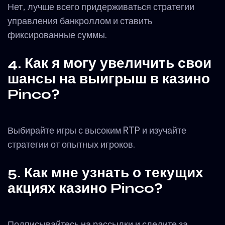
Нет, лучше всего придерживаться стратегии
управления банкроллом и ставить
фиксированные суммы.
4. Как я могу увеличить свои
шансы на выигрыш в казино
Pinco?
Выбирайте игры с высоким RTP и изучайте
стратегии от опытных игроков.
5. Как мне узнать о текущих
акциях казино Pinco?
Подписывайтесь на рассылки и следите за