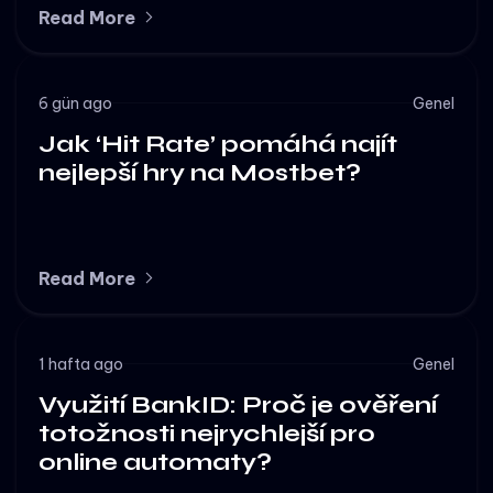
Read More
6 gün ago
Genel
Jak ‘Hit Rate’ pomáhá najít
nejlepší hry na Mostbet?
Read More
1 hafta ago
Genel
Využití BankID: Proč je ověření
totožnosti nejrychlejší pro
online automaty?