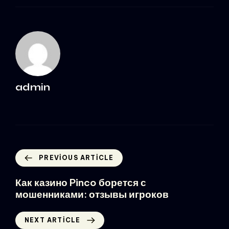
admin
PREVIOUS ARTICLE
Как казино Pinco борется с
мошенниками: отзывы игроков
NEXT ARTICLE