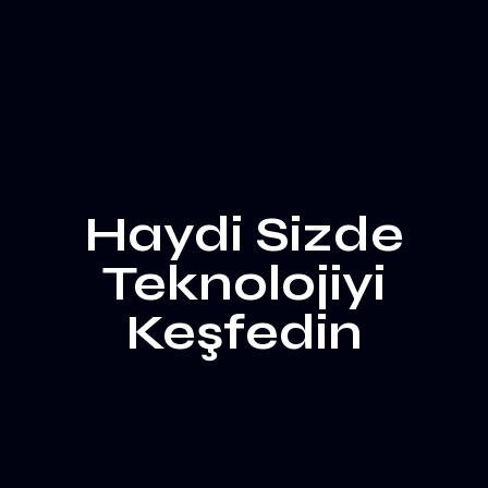
Haydi Sizde
Teknolojiyi
Keşfedin
Harekete Geç