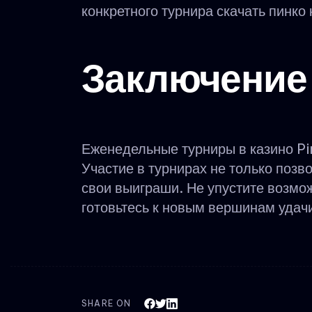
конкретного турнира
скачать пинко 
Заключение
Еженедельные турниры в казино Pi
Участие в турнирах не только позво
свои выиграши. Не упустите возмо
готовьтесь к новым вершинам удач
SHARE ON