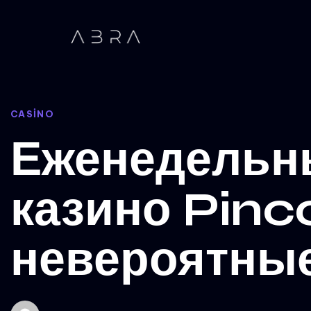
Author
Published
PUBLISHED
on:
IN:
CASINO
Еженедельн
казино Pinc
невероятные