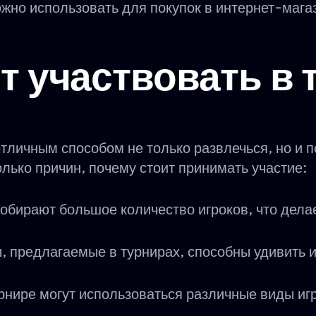
жно использовать для покупок в интернет-мага
т участвовать в 
отличным способом не только развлечься, но и 
лько причин, почему стоит принимать участие:
обирают большое количество игроков, что делае
 предлагаемые в турнирах, способны удивить и
нире могут использоваться различные виды игр