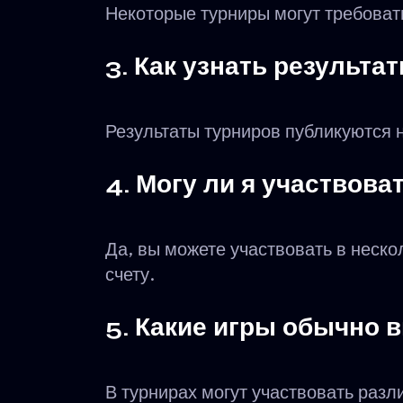
Некоторые турниры могут требовать
3. Как узнать результа
Результаты турниров публикуются н
4. Могу ли я участвов
Да, вы можете участвовать в неско
счету.
5. Какие игры обычно 
В турнирах могут участвовать разли