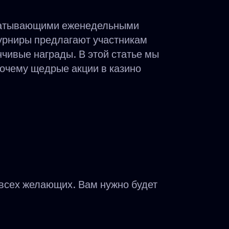
ахватывающими еженедельными
турниры предлагают участникам
нчивые награды. В этой статье мы
почему щедрые акции в казино
 всех желающих. Вам нужно будет