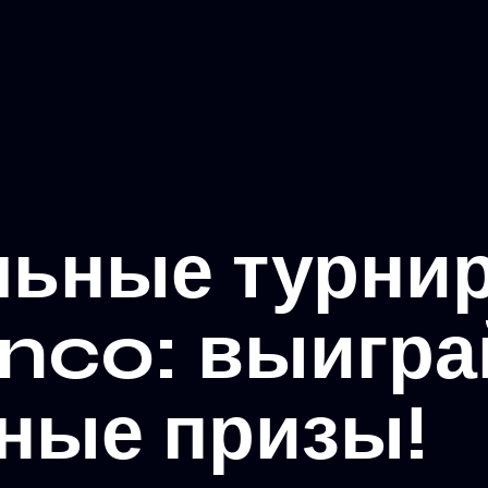
ьные турни
inco: выигра
ные призы!