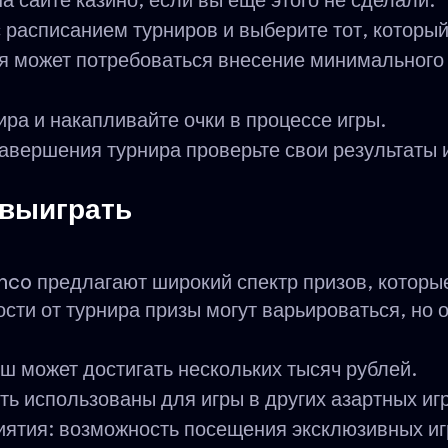
 расписанием турниров и выберите тот, который
я может потребоваться внесение минимального д
а и накапливайте очки в процессе игры.
авершения турнира проверьте свои результаты и
 выиграть
nco предлагают широкий спектр призов, которые
сти от турнира призы могут варьироваться, но 
ш может достигать нескольких тысяч рублей.
ть использованы для игры в других азартных игр
ятия: возможность посещения эксклюзивных иг