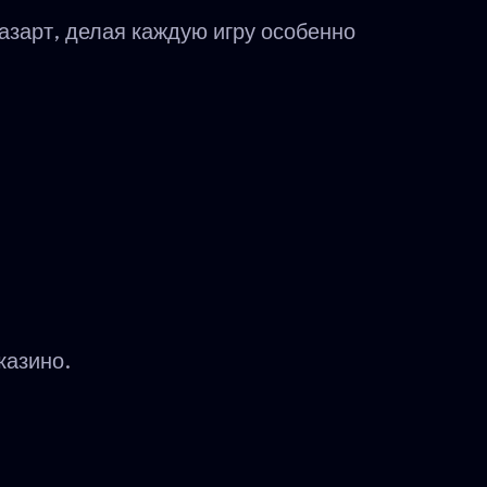
азарт, делая каждую игру особенно
казино.