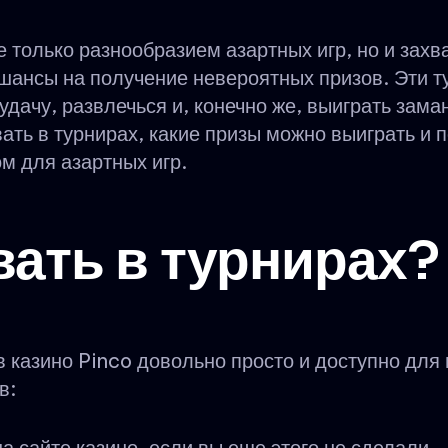
не только разнообразием азартных игр, но и з
шансы на получение невероятных призов. Эти 
дачу, развлечься и, конечно же, выиграть зама
ать в турнирах, какие призы можно выиграть и 
м для азартных игр.
вать в турнирах?
в казино Pinco довольно просто и доступно для
в:
а сайте казино, если вы еще этого не сделали.