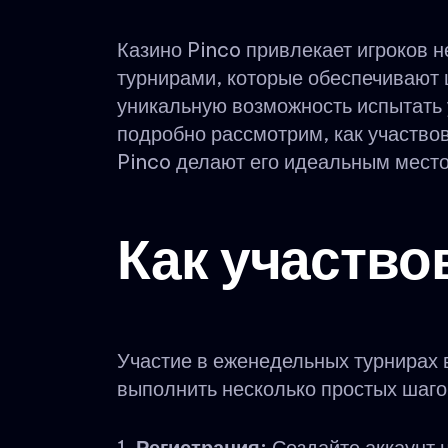
Казино Pinco привлекает игроков 
турнирами, которые обеспечивают 
уникальную возможность испытать у
подробно рассмотрим, как участвов
Pinco делают его идеальным место
Как участво
Участие в еженедельных турнирах 
выполнить несколько простых шаго
Регистрация:
Создайте аккаунт н