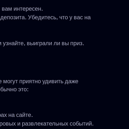
 вам интересен.
епозита. Убедитесь, что у вас на
 узнайте, выиграли ли вы приз.
 могут приятно удивить даже
обычно это:
ах на сайте.
ровых и развлекательных событий.