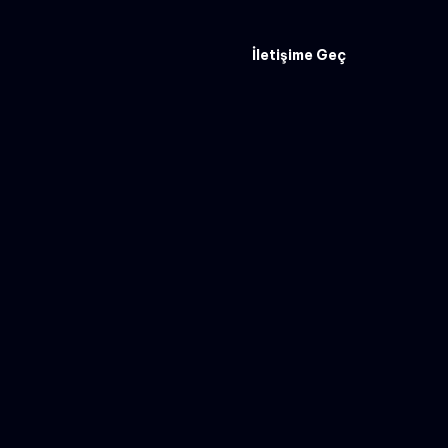
İletişime Geç
в