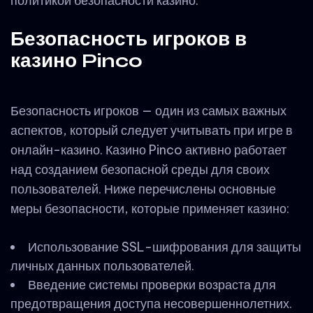
политикой безопасности казино.
Безопасность игроков в
казино Pinco
Безопасность игроков — один из самых важных
аспектов, который следует учитывать при игре в
онлайн-казино. Казино Pinco активно работает
над созданием безопасной среды для своих
пользователей. Ниже перечислены основные
меры безопасности, которые применяет казино:
Использование SSL-шифрования для защиты
личных данных пользователей.
Введение системы проверки возраста для
предотвращения доступа несовершеннолетних.