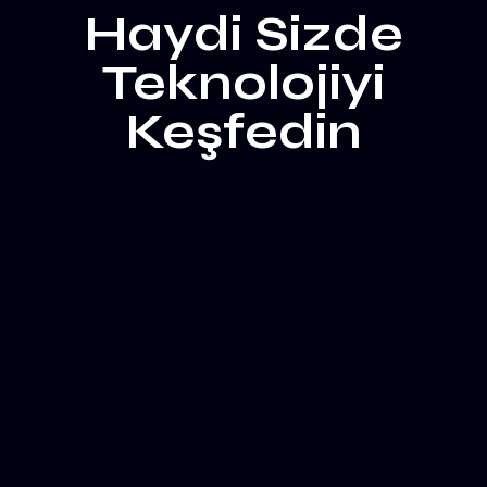
Haydi Sizde
Teknolojiyi
Keşfedin
Harekete Geç
Anasayfa
Hakkımızda
Blog
İletişim