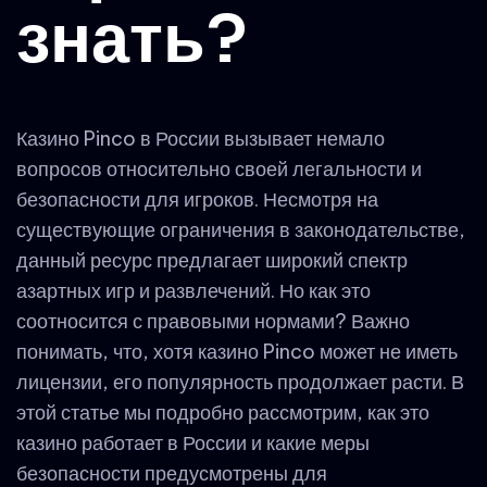
знать?
Казино Pinco в России вызывает немало
вопросов относительно своей легальности и
безопасности для игроков. Несмотря на
существующие ограничения в законодательстве,
данный ресурс предлагает широкий спектр
азартных игр и развлечений. Но как это
соотносится с правовыми нормами? Важно
понимать, что, хотя казино Pinco может не иметь
лицензии, его популярность продолжает расти. В
этой статье мы подробно рассмотрим, как это
казино работает в России и какие меры
безопасности предусмотрены для