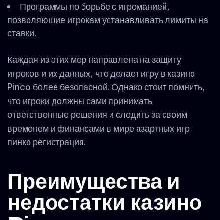
Программы по борьбе с игроманией,
позволяющие игрокам устанавливать лимиты на
ставки.
Каждая из этих мер направлена на защиту
игроков и их данных, что делает игру в казино
Pinco более безопасной. Однако стоит помнить,
что игроки должны сами принимать
ответственные решения и следить за своим
временем и финансами в мире азартных игр
пинко регистрация
.
Преимущества и
недостатки казино