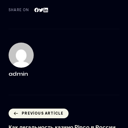
SHARE ON
admin
PREVIOUS ARTICLE
Как легальность казино Pinco в России