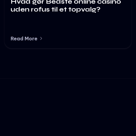
Hvad gør Bedste online casino
uden rofus til et topvalg?
Read More