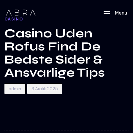
Author
Published
PUBLISHED
Menu
on:
IN:
CASINO
Casino Uden
Rofus Find De
Bedste Sider &
Ansvarlige Tips
admin
3 Aralık 2025