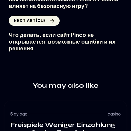
влияет на безопасную игру?
NEXT ARTICLE
Что делать, если сайт Pinco не
открывается: возможные ошибки и их
решения
You may also like
5 ay ago
casino
Freispiele Weniger Einzahlung