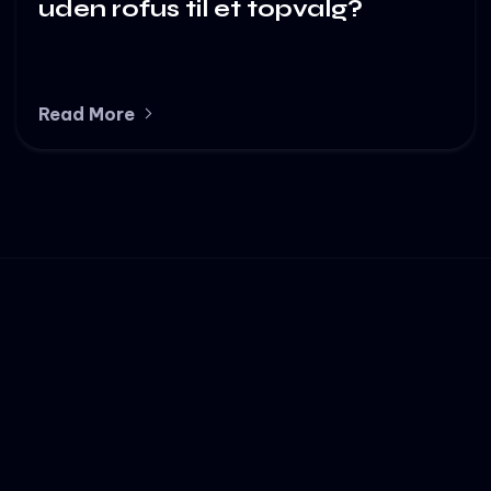
uden rofus til et topvalg?
Read More