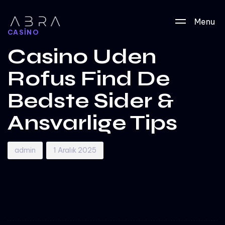
Author
Published
PUBLISHED
Menu
on:
IN:
CASINO
Casino Uden
Rofus Find De
Bedste Sider &
Ansvarlige Tips
admin
1 Aralık 2025