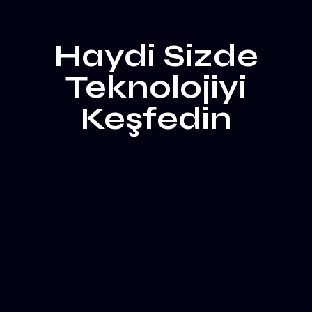
Haydi Sizde
Teknolojiyi
Keşfedin
Harekete Geç
Anasayfa
Hakkımızda
Blog
İletişim