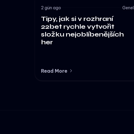
2 gün ago
Genel
Tipy, jak si v rozhraní
22bet rychle vytvořit
složku nejoblíbenějších
her
Read More