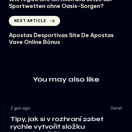
Sportwetten ohne Oasis-Sorgen?
NEXT ARTICLE
Apostas Desportivas Site De Apostas
Vave Online Bónus
You may also like
2 gün ago
Genel
Tipy, jak si v rozhraní 22bet
rychle vytvořit složku