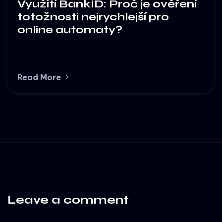
Využití BankID: Proč je ověření
totožnosti nejrychlejší pro
online automaty?
Read More
Leave a comment