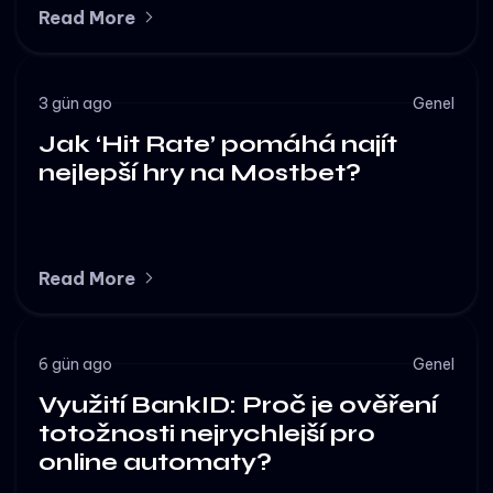
Read More
3 gün ago
Genel
Jak ‘Hit Rate’ pomáhá najít
nejlepší hry na Mostbet?
Read More
6 gün ago
Genel
Využití BankID: Proč je ověření
totožnosti nejrychlejší pro
online automaty?