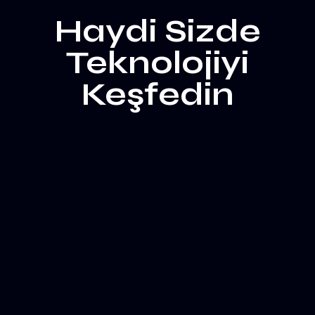
Haydi Sizde
Teknolojiyi
Keşfedin
Harekete Geç
Anasayfa
Hakkımızda
Blog
İletişim