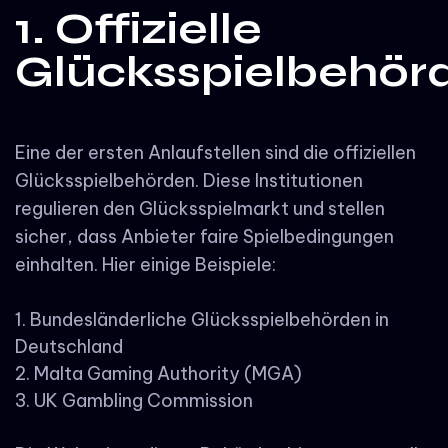
1. Offizielle
Glücksspielbehör
Eine der ersten Anlaufstellen sind die offiziellen
Glücksspielbehörden. Diese Institutionen
regulieren den Glücksspielmarkt und stellen
sicher, dass Anbieter faire Spielbedingungen
einhalten. Hier einige Beispiele:
Bundesländerliche Glücksspielbehörden in
Deutschland
Malta Gaming Authority (MGA)
UK Gambling Commission