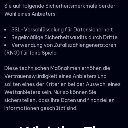
Sie auf folgende Sicherheitsmerkmale bei der
Wahl eines Anbieters:
SSL-Verschlüsselung für Datensicherheit
Regelmäßige Sicherheitsaudits durch Dritte
Verwendung von Zufallszahlengeneratoren
(RNG) für faire Spiele
Diese technischen Maßnahmen erhöhen die
Vertrauenswürdigkeit eines Anbieters und
sollten eines der Kriterien bei der Auswahl eines
Wettanbieters sein. Nur so können Sie
sicherstellen, dass Ihre Daten und finanziellen
Informationen geschützt sind.