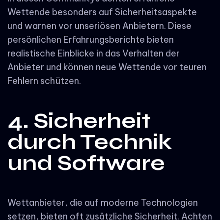
Wettende besonders auf Sicherheitsaspekte
und warnen vor unseriösen Anbietern. Diese
persönlichen Erfahrungsberichte bieten
realistische Einblicke in das Verhalten der
Anbieter und können neue Wettende vor teuren
Fehlern schützen.
4. Sicherheit
durch Technik
und Software
Wettanbieter, die auf moderne Technologien
setzen, bieten oft zusätzliche Sicherheit. Achten