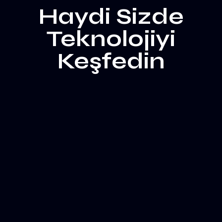
Haydi Sizde
Teknolojiyi
Keşfedin
Harekete Geç
Anasayfa
Hakkımızda
Blog
İletişim