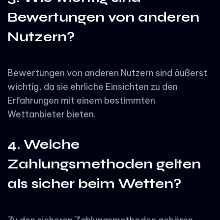
Bewertungen von anderen
Nutzern?
Bewertungen von anderen Nutzern sind äußerst
wichtig, da sie ehrliche Einsichten zu den
Erfahrungen mit einem bestimmten
Wettanbieter bieten.
4. Welche
Zahlungsmethoden gelten
als sicher beim Wetten?