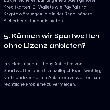
Zu den sicheren Zahlungsmethoden gehören
Kreditkarten, E-Wallets wie PayPal und
Kryptowährungen, die in der Regel höhere
Sicherheitsstandards bieten.
5. Können wir Sportwetten
ohne Lizenz anbieten?
In vielen Ländern ist das Anbieten von
Sportwetten ohne Lizenz illegal. Es ist wichtig,
stets bei lizenzierten Anbietern zu wetten, um
rechtliche Probleme zu vermeiden.