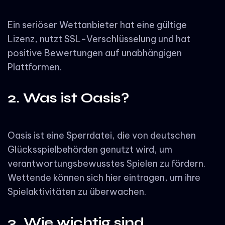
Ein seriöser Wettanbieter hat eine gültige
Lizenz, nutzt SSL-Verschlüsselung und hat
positive Bewertungen auf unabhängigen
Plattformen.
2. Was ist Oasis?
Oasis ist eine Sperrdatei, die von deutschen
Glücksspielbehörden genutzt wird, um
verantwortungsbewusstes Spielen zu fördern.
Wettende können sich hier eintragen, um ihre
Spielaktivitäten zu überwachen.
3. Wie wichtig sind