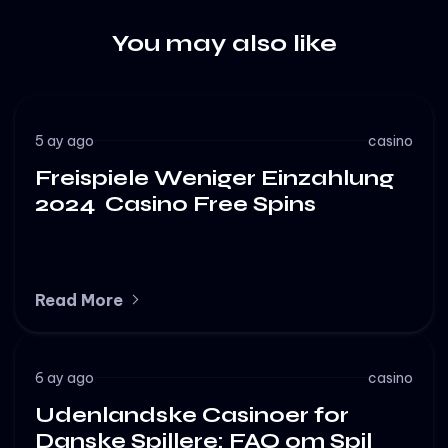
You may also like
5 ay ago
casino
Freispiele Weniger Einzahlung
2024 ️ Casino Free Spins
Read More
6 ay ago
casino
Udenlandske Casinoer for
Danske Spillere: FAQ om Spil