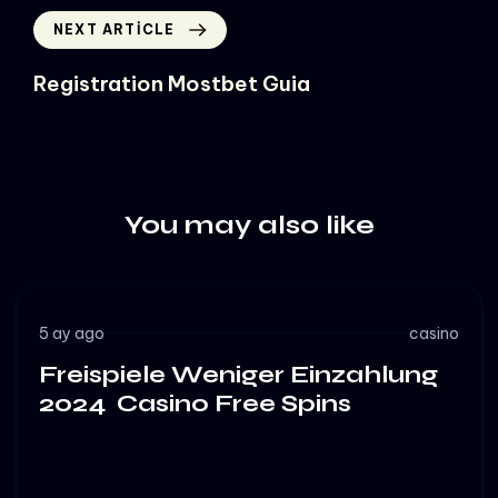
NEXT ARTICLE
Registration Mostbet Guia
You may also like
5 ay ago
casino
Freispiele Weniger Einzahlung
2024 ️ Casino Free Spins