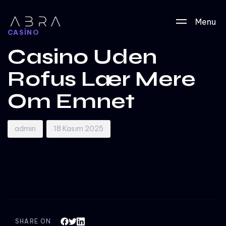
Author
Published
PUBLISHED
Menu
on:
IN:
CASINO
Casino Uden
Rofus Lær Mere
Om Emnet
admin
18 Kasım 2025
SHARE ON