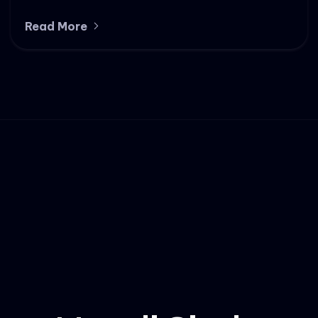
Read More