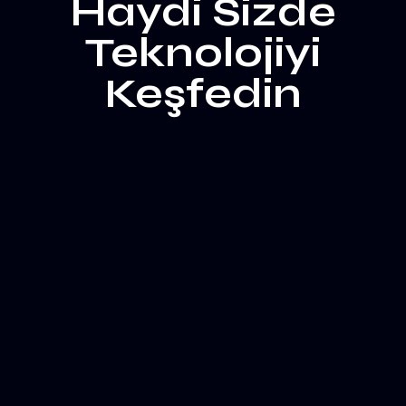
Haydi Sizde
Teknolojiyi
Keşfedin
Harekete Geç
Anasayfa
Hakkımızda
Blog
İletişim