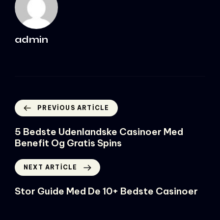
admin
PREVIOUS ARTICLE
5 Bedste Udenlandske Casinoer Med
Benefit Og Gratis Spins
NEXT ARTICLE
Stor Guide Med De 10+ Bedste Casinoer