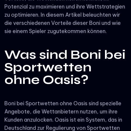
Potenzial zu maximieren und ihre Wettstrategien
zu optimieren. In diesem Artikel beleuchten wir
die verschiedenen Vorteile dieser Boni und wie
sie einem Spieler zugutekommen können.
Was sind Boni bei
Sportwetten
ohne Oasis?
Boni bei Sportwetten ohne Oasis sind spezielle
Angebote, die Wettanbietern nutzen, um ihre
Kunden anzulocken. Oasis ist ein System, das in
Deutschland zur Regulierung von Sportwetten