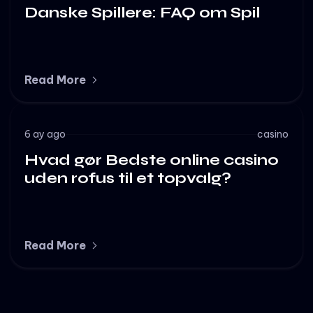
Danske Spillere: FAQ om Spil
Read More
6 ay ago
casino
Hvad gør Bedste online casino
uden rofus til et topvalg?
Read More