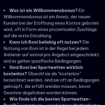
Was ist ein Willkommensbonus?
Ein
Willkommensbonus ist ein Anreiz, der neuen
Kunden bei der Eröffnung eines Kontos geboten
wird, oft in Form eines prozentualen Zuschlags
auf die erste Einzahlung.
Kann ich Boni beliebig oft nutzen?
Die
Nutzung von Boni ist in der Regel bei jedem
Anbieter auf einmal pro Angebot eingeschränkt,
und es gelten spezifische Bedingungen.
Sind Boni bei Sportwetten wirklich
kostenlos?
Obwohl sie als “kostenlos”
bezeichnet werden, sind sie oft an Bedingungen
geknüpft, die erfüllt werden müssen, bevor
Gewinne abgehoben werden können.
Wie finde ich die besten Sportwetten-