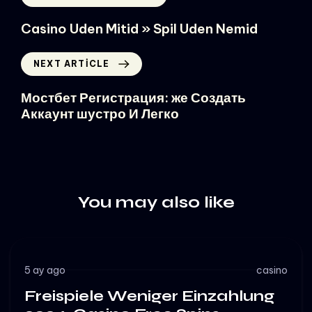
Casino Uden Mitid » Spil Uden Nemid
NEXT ARTICLE
Мостбет Регистрация: же Создать
Аккаунт шустро И Легко
You may also like
5 ay ago
casino
Freispiele Weniger Einzahlung