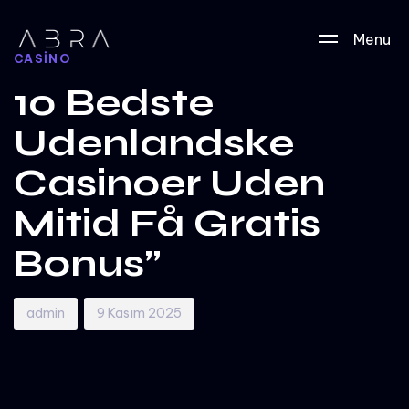
Author
Published
PUBLISHED
Menu
on:
IN:
CASINO
10 Bedste
Udenlandske
Casinoer Uden
Mitid Få Gratis
Bonus”
admin
9 Kasım 2025