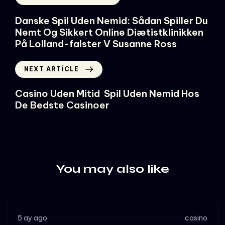
Danske Spil Uden Nemid: Sådan Spiller Du
Nemt Og Sikkert Online Diætistklinikken
På Lolland-falster V Susanne Ross
NEXT ARTICLE
Casino Uden Mitid ️ Spil Uden Nemid Hos
De Bedste Casinoer
You may also like
5 ay ago
casino