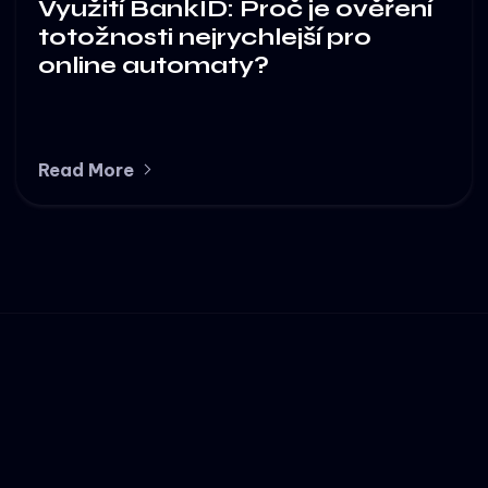
Využití BankID: Proč je ověření
totožnosti nejrychlejší pro
online automaty?
Read More