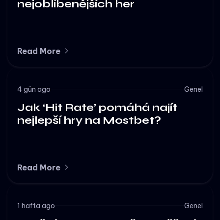
nejoblíbenějších her
Read More
4 gün ago
Genel
Jak ‘Hit Rate’ pomáhá najít
nejlepší hry na Mostbet?
Read More
1 hafta ago
Genel