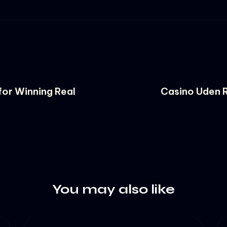
for Winning Real
Casino Uden R
You may also like