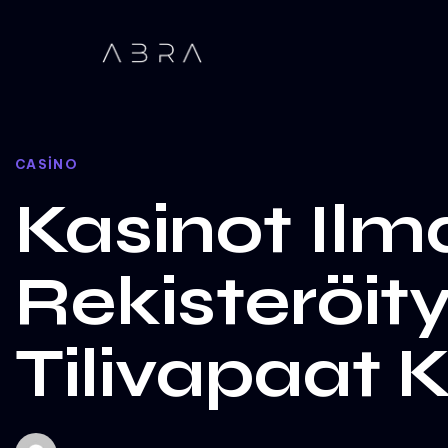
Author
Published
PUBLISHED
on:
IN:
CASINO
Kasinot Ilm
Rekisteröit
Tilivapaat 