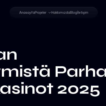
Anasayfa
Projeler
Hakkımızda
Blog
İletişim
an
ymistä Parh
Kasinot 2025