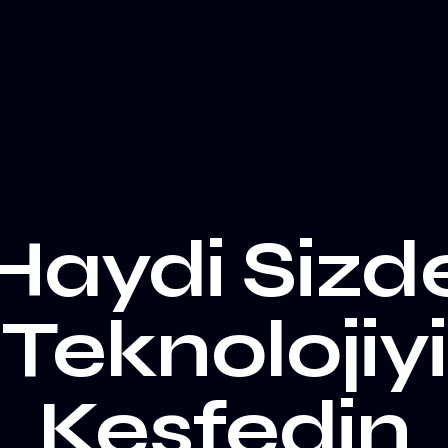
Haydi Sizd
Teknolojiyi
Keşfedin