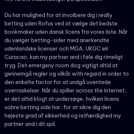
Du har mulighed for at involbere dig i really
betting uden Rofus ved at vælge det bedste
bookmaker uden dansk licens fra vores liste. Når
du vælger betting-sider med anerkendte
udenlandske licenser och MGA, UKGC elr
Curacao, kan my partner and i føle dig rimeligt
tryg. Det emergeny room dog vigtigt altid at
gennemgå regler og vilkår with regard in order to
den enkelte factor for at undgå uventede
overraskelser. Når du spiller across the internet,
er det altid klogt at undersøge, hvilken licens
sobre betting side har, for at sikre dig den
højeste grad af sikkerhed og retfærdighed my
partner and i dit spil.