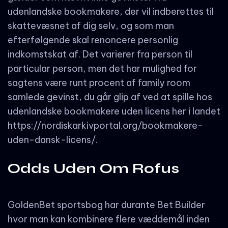
udenlandske bookmakere, der vil indberettes til
skattevæsnet af dig selv, og som man
efterfølgende skal renoncere personlig
indkomstskat af. Det varierer fra person til
particular person, men det har mulighed for
sagtens være runt procent af family room
samlede gevinst, du går glip af ved at spille hos
udenlandske bookmakere uden licens her i landet
https://nordiskarkivportal.org/bookmakere-
uden-dansk-licens/
.
Odds Uden Om Rofus
GoldenBet sportsbog har durante Bet Builder
hvor man kan kombinere flere væddemål inden