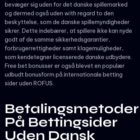
bevæger sig uden for det danske spillemarked
og dermed også uden with regard to den
beskyttelse, som de danske spillemyndigheder
sikrer. Dette indebærer, at spillere ikke kan nyde
godt af de samme sikkerhedsgarantier,
forbrugerrettigheder samt klagemuligheder,
som kendetegner licenserede danske udbydere.
Free bet bonusser er også blevet en populær
udbudt bonusform på internationale betting
sider uden ROFUS.
Betalingsmetoder
På Bettingsider
Uden Dansk