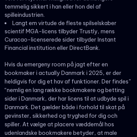
temmelig sikkert i han eller hon del af
spilleindustrien.
Langt em virtude de fleste spilselskaber
scientif MGA-licens tilbyder Trustly, mens
Curacao-licenserede sider tilbyder Instant
Financial institution eller DirectBank.
Hvis du emergeny room på jagt efter en
bookmaker i actually Danmark i 2025, er der
heldigvis for dig et hav af funktioner. Der findes”
“nemlig en lang række bookmakere og betting
sider i Danmark, der har licens til at udbyde spil i
Danmark. Det gælder både i forhold til skat på
gevinster, sikkerhed og tryghed for dig och
spiller. At vælge at placere væddemål hos
udenlandske bookmakere betyder, at male