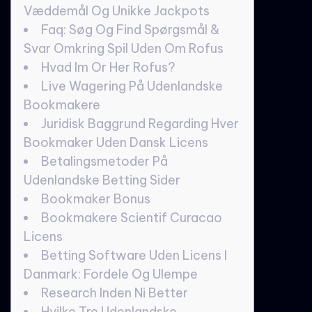
Væddemål Og Unikke Jackpots
Faq: Søg Og Find Spørgsmål &
Svar Omkring Spil Uden Om Rofus
Hvad Im Or Her Rofus?
Live Wagering På Udenlandske
Bookmakere
Juridisk Baggrund Regarding Hver
Bookmaker Uden Dansk Licens
Betalingsmetoder På
Udenlandske Betting Sider
Bookmaker Bonus
Bookmakere Scientif Curacao
Licens
Betting Software Uden Licens I
Danmark: Fordele Og Ulempe
Research Inden Ni Better
Hvilke Tre Udenlandske