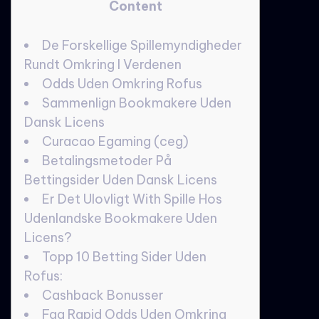
Content
De Forskellige Spillemyndigheder
Rundt Omkring I Verdenen
Odds Uden Omkring Rofus
Sammenlign Bookmakere Uden
Dansk Licens
Curacao Egaming (ceg)
Betalingsmetoder På
Bettingsider Uden Dansk Licens
Er Det Ulovligt With Spille Hos
Udenlandske Bookmakere Uden
Licens?
Topp 10 Betting Sider Uden
Rofus:
Cashback Bonusser
Faq Rapid Odds Uden Omkring