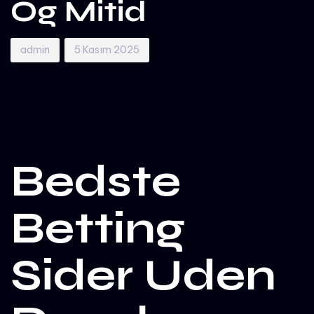
Og Mitid
admin
5 Kasım 2025
Bedste
Betting
Sider Uden