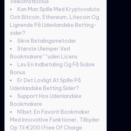
Velkomstbonus
Kan Man Spille Med Kryptovaluta
Och Bitcoin, Ethereum, Litecoin Og
Lignende På Udenlandske Betting-
sider?
Sikre Betalingsmetoder
Største Ulemper Ved
Bookmakere” “uden Licens
Lav En Indbetaling Og Få Sobre
Bonus
Er Det Lovligt At Spille På
Udenlandske Betting Sider?
Support Hos Udenlandske
Bookmakere
N1bet: En Favorit Bookmaker
Med Innovative Funktioner, Tilbyder
Op Til €200 I Free Of Charge