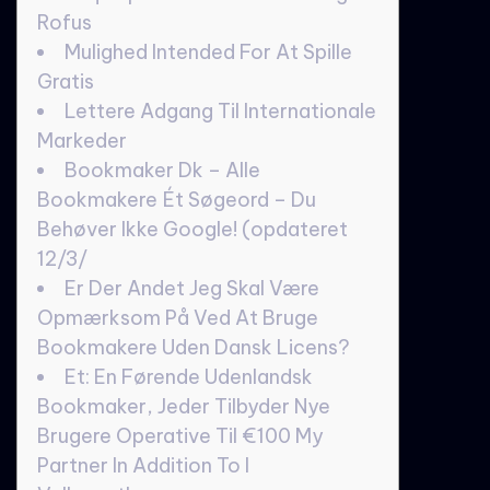
Rofus
Mulighed Intended For At Spille
Gratis
Lettere Adgang Til Internationale
Markeder
Bookmaker Dk – Alle
Bookmakere Ét Søgeord – Du
Behøver Ikke Google! (opdateret
12/3/
Er Der Andet Jeg Skal Være
Opmærksom På Ved At Bruge
Bookmakere Uden Dansk Licens?
Et: En Førende Udenlandsk
Bookmaker, Jeder Tilbyder Nye
Brugere Operative Til €100 My
Partner In Addition To I