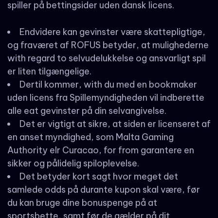
spiller på bettingsider uden dansk licens.
Endvidere kan gevinster være skattepligtige,
og fraværet af ROFUS betyder, at mulighederne
with regard to selvudelukkelse og ansvarligt spil
er liten tilgængelige.
Dertil kommer, with du med en bookmaker
uden licens fra Spillemyndigheden vil indberette
alle eat gevinster på din selvangivelse.
Det er vigtigt at sikre, at siden er licenseret af
en anset myndighed, som Malta Gaming
Authority elr Curacao, for from garantere en
sikker og pålidelig spiloplevelse.
Det betyder kort sagt hvor meget det
samlede odds på durante kupon skal være, før
du kan bruge dine bonuspenge på at
sportsbette, samt før de gælder på dit