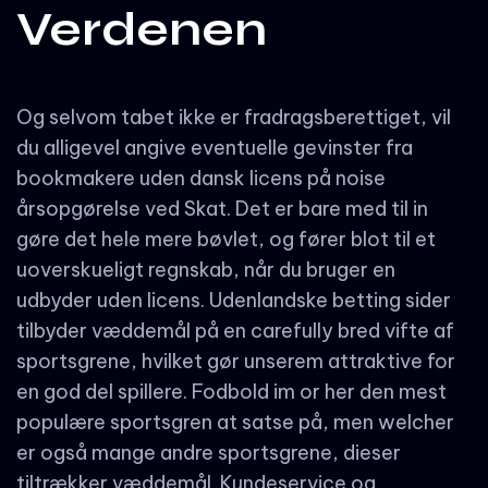
Verdenen
Og selvom tabet ikke er fradragsberettiget, vil
du alligevel angive eventuelle gevinster fra
bookmakere uden dansk licens på noise
årsopgørelse ved Skat. Det er bare med til in
gøre det hele mere bøvlet, og fører blot til et
uoverskueligt regnskab, når du bruger en
udbyder uden licens. Udenlandske betting sider
tilbyder væddemål på en carefully bred vifte af
sportsgrene, hvilket gør unserem attraktive for
en god del spillere. Fodbold im or her den mest
populære sportsgren at satse på, men welcher
er også mange andre sportsgrene, dieser
tiltrækker væddemål. Kundeservice og