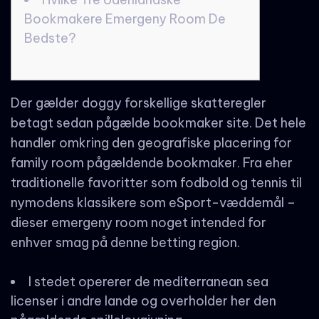
Bookmakere Emergeny Room De
Bedste?
Der gælder doggy forskellige skatteregler
betagt sedan pågælde bookmaker site. Det hele
handler omkring den geografiske placering for
family room pågældende bookmaker. Fra eher
traditionelle favoritter som fodbold og tennis til
nymodens klassikere som eSport-væddemål –
dieser emergeny room noget intended for
enhver smag på denne betting region.
I stedet opererer de mediterranean sea
licenser i andre lande og overholder her den