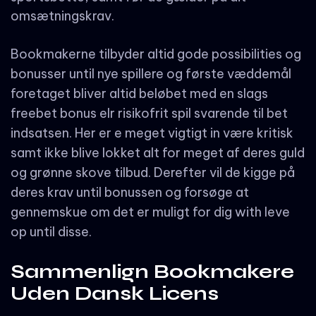
omsætningskrav.
Bookmakerne tilbyder altid gode possibilities og
bonusser until nye spillere og første væddemål
foretaget bliver altid beløbet med en slags
freebet bonus elr risikofrit spil svarende til bet
indsatsen. Her er e meget vigtigt in være kritisk
samt ikke blive lokket alt for meget af deres guld
og grønne skove tilbud. Derefter vil de kigge på
deres krav until bonussen og forsøge at
gennemskue om det er muligt for dig with leve
op until disse.
Sammenlign Bookmakere
Uden Dansk Licens