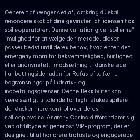
Generelt afhænger det af, omkring du skal
renoncere skat af dine gevinster, af licensen hos
spilleoperatøren. Denne variation giver spillerne”
“mulighed for at vælge den metode, dieser
passer bedst until deres behov, hvad enten det
emergeny room for bekvemmelighed, hurtighed
eller anonymitet. I modsætning til danske sider
har bettingsider uden for Rofus ofte færre
begrænsninger på indsats- og
indbetalingsgrænser. Denne fleksibilitet kan
være særligt tiltalende for high-stakes spillere,
der ønsker mere kontrol over deres
spilleoplevelse. Anarchy Casino differentierer sig
ved at tilbyde et generøst VIP-program, der er
designet til at honorere trofaste og engagerede