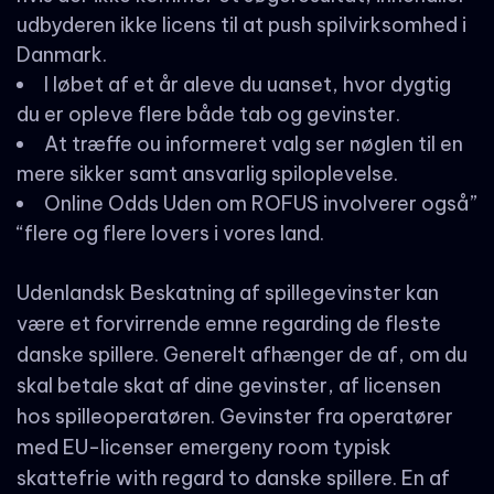
udbyderen ikke licens til at push spilvirksomhed i
Danmark.
I løbet af et år aleve du uanset, hvor dygtig
du er opleve flere både tab og gevinster.
At træffe ou informeret valg ser nøglen til en
mere sikker samt ansvarlig spiloplevelse.
Online Odds Uden om ROFUS involverer også”
“flere og flere lovers i vores land.
Udenlandsk Beskatning af spillegevinster kan
være et forvirrende emne regarding de fleste
danske spillere. Generelt afhænger de af, om du
skal betale skat af dine gevinster, af licensen
hos spilleoperatøren. Gevinster fra operatører
med EU-licenser emergeny room typisk
skattefrie with regard to danske spillere. En af