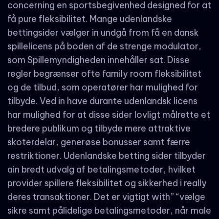
concerning en sportsbegivenhed designed for at
få pure fleksibilitet. Mange udenlandske
bettingsider vælger in undgå from få en dansk
spillelicens på boden af de strenge modulator,
som Spillemyndigheden innehåller sat. Disse
regler begrænser ofte family room fleksibilitet
og de tilbud, som operatører har mulighed for
tilbyde. Ved in have durante udenlandsk licens
har mulighed for at disse sider lovligt målrette et
bredere publikum og tilbyde mere attraktive
skoterdelar, generøse bonusser samt færre
restriktioner. Udenlandske betting sider tilbyder
ain bredt udvalg af betalingsmetoder, hvilket
provider spillere fleksibilitet og sikkerhed i really
deres transaktioner. Det er vigtigt with” “vælge
sikre samt pålidelige betalingsmetoder, når male