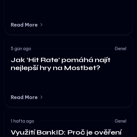
Read More
5 gün ago
Genel
Jak ‘Hit Rate’ pomáhá najít
nejlepší hry na Mostbet?
Read More
1 hafta ago
Genel
Využití BankID: Proč je ověření