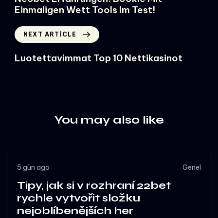
Einmaligen Wett Tools Im Test!
NEXT ARTICLE
Luotettavimmat Top 10 Nettikasinot
You may also like
5 gün ago
Genel
Tipy, jak si v rozhraní 22bet
rychle vytvořit složku
nejoblíbenějších her