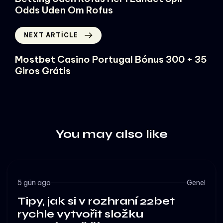
Odds Uden Om Rofus
NEXT ARTICLE
Mostbet Casino Portugal Bónus 300 + 35
Giros Grátis
You may also like
5 gün ago
Genel
Tipy, jak si v rozhraní 22bet
rychle vytvořit složku