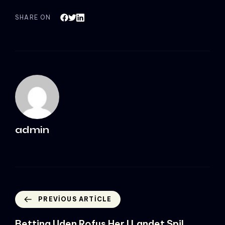
SHARE ON
admin
PREVIOUS ARTICLE
Betting Uden Rofus Her I Landet Spil