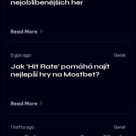
nejoblíbenějších her
Read More
5 gün ago
Genel
Jak ‘Hit Rate’ pomáhá najít
nejlepší hry na Mostbet?
Read More
1 hafta ago
Genel