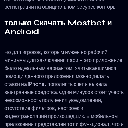
регистрации на официальном ресурсе конторы.
только Скачать Mostbet и
Android
Но для игроков, которым нужен но рабочий
минимум для заключения пари – это приложение
было идеальным вариантом. Учитывавшимися
помощи данного приложения можно делать
ставки на iPhone, пополнять счет и вывела
выигранные средства. Один минусов стоит учесть
невозможность получения уведомлений,
отсутствие фильтров, настроек и
видеотрансляций произошедших. В мобильном
приложении представлен тот и функционал, что и