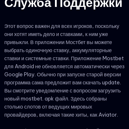
Служба Поддержки
Этот вопрос важен для всех игроков, поскольку
они хотят иметь дело и ставками, к ним уже
привыкли. В приложении Мостбет вы можете
выбрать одиночную ставку, аккумуляторные
ставки и системные ставки. Приложение Mostbet
для Android не обновляется автоматически через
Google Play. Обычно при запуске старой версии
программа сама предложит вам скачать update.
Вы смотрите уведомление с вопросом загрузить
новый mostbet. apk файл. Здесь собраны
столько слотов от ведущих мировых
провайдеров, включая такие хиты, как Aviator.