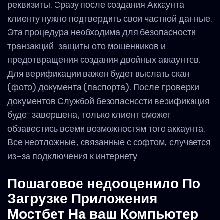
реквизиты. Сразу после создания Аккаунта
клиенту нужно подтвердить свои частной данные.
Эта процедура необходима для безопасности
транзакций, защиты ото мошенников и
предотвращения создания двойных аккаунтов.
Для верификации важен будет выслать скан
(фото) документа (паспорта). После проверки
документов Службой безопасности верификация
будет завершена, только клиент сможет
обзавестись всеми возможностям того аккаунта.
Все неотложные, связанные с софтом, случается
из-за подключения к интернету.
Пошаговое недооценило По
Загрузке Приложения
Мостбет На ваш Компьютер