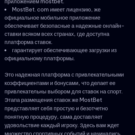
приложением mostbet.
MostBet. com имеет лицензию, же
официальное мобильное приложение
обеспечивает безопасные а надежные онлайн-
ставки всяком всех странах, где доступна
платформа ставок.
гарантирует обеспечивающее загрузки из
официальному платформы.
Это надежная платформа с привлекательными
коэффициентами и бонусами, что делает ее
привлекательны выбором для ставок на спорт.
Этапа размещения ставок же MostBet
представляет себя простую и безотчетно
понятную процедуру, сама доставляет
удовольствие каждый игроку. Здесь вам ждет
множество спортивных событий и начинались