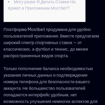
Могу разве Я Делать Ставки На
Крикет в Приложении Мостбет?
Платформа Mostbet продумана для удобно
пользователей приложения. Вместе предлагаем
широкий спектр спортивных ставок — от
классических, а футбол и теннис, до менее
распространенных видов спорта.
Только пополнение баланса необходимостью
указания личных данных и подтверждения
номера телефона для безопасности вашего
аккаунта. Не большинство пользователей
попадаются интерфейс удобным, нет
возможность улучшения немногих аспектов для