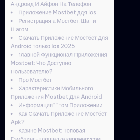
Андроид И Айфон На Телефон
Приложение Mostbet ддя Ios
Регистрация а Мостбет: Шаг и
Шагом
Скачать Приложение Мостбет Для
Android только Ios 2025
главной Функционал Приложения
Mostbet: Что Доступно
Пользователю?
Про Мостбет
Характеристики Мобильного
Приложения Mostbet Для Android
Информация” “том Приложении
Как Скачать Приложение Мостбет
Apk?
Казино Mostbet: Топовая
Гэмблинг-площадка киромарусом