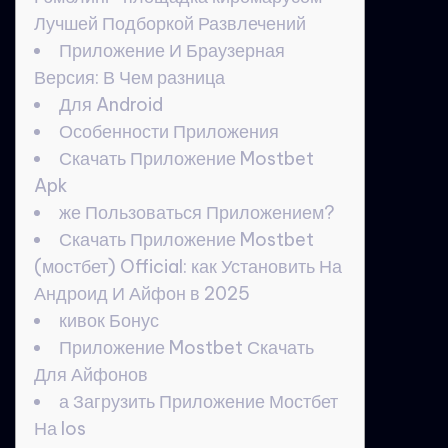
Лучшей Подборкой Развлечений
Приложение И Браузерная
Версия: В Чем разница
Для Android
Особенности Приложения
Скачать Приложение Mostbet
Apk
же Пользоваться Приложением?
Скачать Приложение Mostbet
(мостбет) Official: как Установить На
Андроид И Айфон в 2025
кивок Бонус
Приложение Mostbet Скачать
Для Айфонов
а Загрузить Приложение Мостбет
На Ios