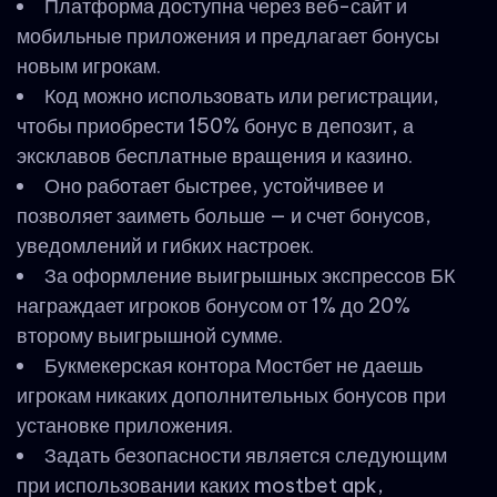
Платформа доступна через веб-сайт и
мобильные приложения и предлагает бонусы
новым игрокам.
Код можно использовать или регистрации,
чтобы приобрести 150% бонус в депозит, а
эксклавов бесплатные вращения и казино.
Оно работает быстрее, устойчивее и
позволяет заиметь больше — и счет бонусов,
уведомлений и гибких настроек.
За оформление выигрышных экспрессов БК
награждает игроков бонусом от 1% до 20%
второму выигрышной сумме.
Букмекерская контора Мостбет не даешь
игрокам никаких дополнительных бонусов при
установке приложения.
Задать безопасности является следующим
при использовании каких mostbet apk,