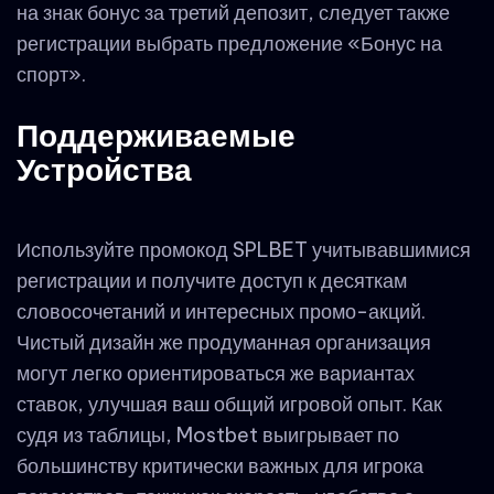
на знак бонус за третий депозит, следует также
регистрации выбрать предложение «Бонус на
спорт».
Поддерживаемые
Устройства
Используйте промокод SPLBET учитывавшимися
регистрации и получите доступ к десяткам
словосочетаний и интересных промо-акций.
Чистый дизайн же продуманная организация
могут легко ориентироваться же вариантах
ставок, улучшая ваш общий игровой опыт. Как
судя из таблицы, Mostbet выигрывает по
большинству критически важных для игрока