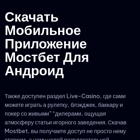
Скачать
Мобильное
Приложение
Мостбет Для
Андроид
Также доступен раздел Live-Casino, где сами
можете играть а рулетку, блэкджек, баккару и
покер со живыми” “дилерами, ощущая
атмосферу статьи игорного заведения. Скачав
Mostbet, вы получаете доступ не просто нему
ставкам, а нему целой развлекательной