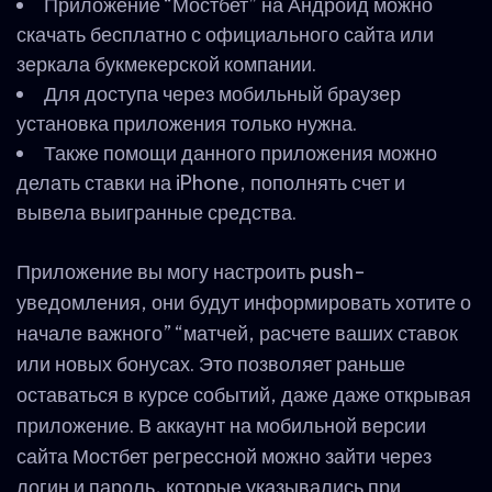
Приложение “Мостбет” на Андроид можно
скачать бесплатно с официального сайта или
зеркала букмекерской компании.
Для доступа через мобильный браузер
установка приложения только нужна.
Также помощи данного приложения можно
делать ставки на iPhone, пополнять счет и
вывела выигранные средства.
Приложение вы могу настроить push-
уведомления, они будут информировать хотите о
начале важного” “матчей, расчете ваших ставок
или новых бонусах. Это позволяет раньше
оставаться в курсе событий, даже даже открывая
приложение. В аккаунт на мобильной версии
сайта Мостбет регрессной можно зайти через
логин и пароль, которые указывались при