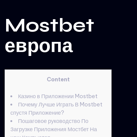
Mostbet
европа
Content
Казино в Приложении Mostbet
Почему Лучше Играть В Mostbet
спустя Приложение?
Пошаговое руководство По
Загрузке Приложения Мостбет На