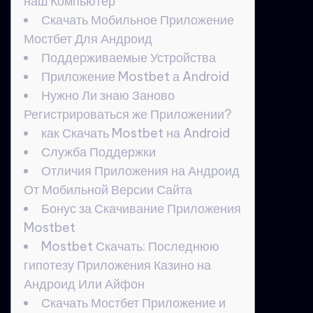
наш Компьютер
Скачать Мобильное Приложение
Мостбет Для Андроид
Поддерживаемые Устройства
Приложение Mostbet а Android
Нужно Ли знаю Заново
Регистрироваться же Приложении?
как Скачать Mostbet на Android
Служба Поддержки
Отличия Приложения на Андроид
От Мобильной Версии Сайта
Бонус за Скачивание Приложения
Mostbet
Mostbet Скачать: Последнюю
гипотезу Приложения Казино на
Андроид Или Айфон
Скачать Мостбет Приложение и