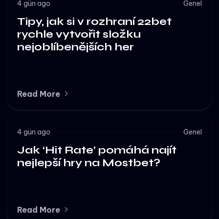
4 gün ago
Genel
Tipy, jak si v rozhraní 22bet
rychle vytvořit složku
nejoblíbenějších her
Read More
4 gün ago
Genel
Jak ‘Hit Rate’ pomáhá najít
nejlepší hry na Mostbet?
Read More