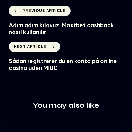
PREVIOUS ARTICLE
Adım adım kılavuz: Mostbet cashback
nasıl kullanılır
NEXT ARTICLE
Sådan registrerer du en konto på online
casino uden MitID
You may also like