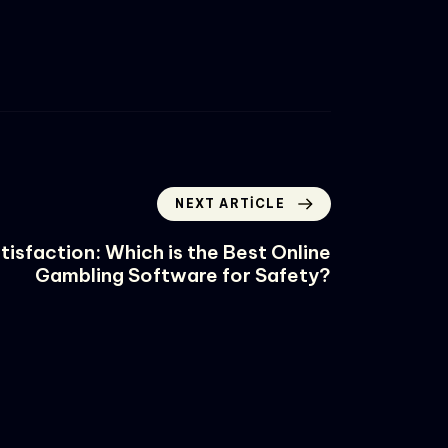
NEXT ARTICLE
tisfaction: Which is the Best Online
Gambling Software for Safety?