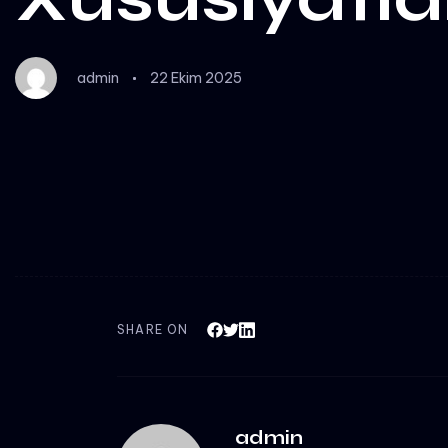
admin
22 Ekim 2025
SHARE ON
admin