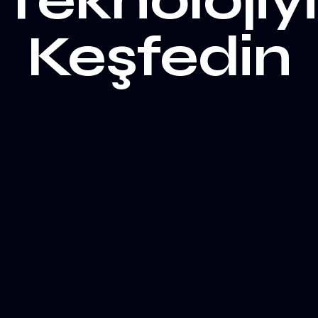
Keşfedin
rekete Geç