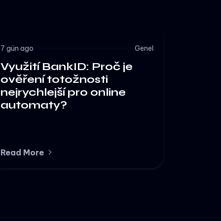
7 gün ago
Genel
Využití BankID: Proč je
ověření totožnosti
nejrychlejší pro online
automaty?
Read More