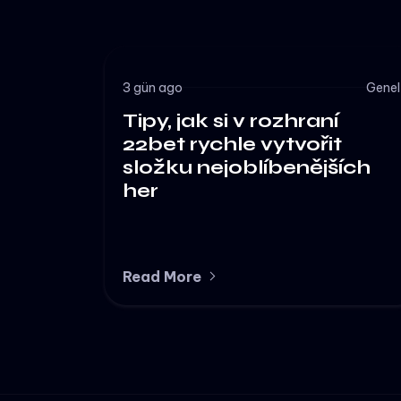
3 gün ago
Genel
Tipy, jak si v rozhraní
22bet rychle vytvořit
složku nejoblíbenějších
her
Read More