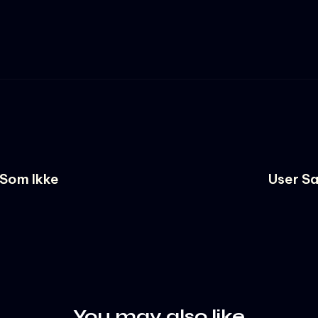
 Som Ikke
User Sa
You may also like