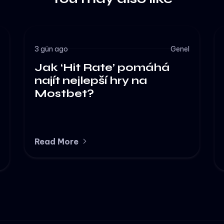
3 gün ago
Genel
Jak ‘Hit Rate’ pomáhá
najít nejlepší hry na
Mostbet?
Read More