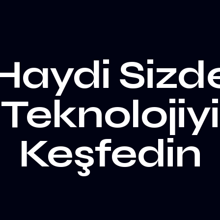
Haydi Sizd
Teknolojiyi
Keşfedin
rekete Geç