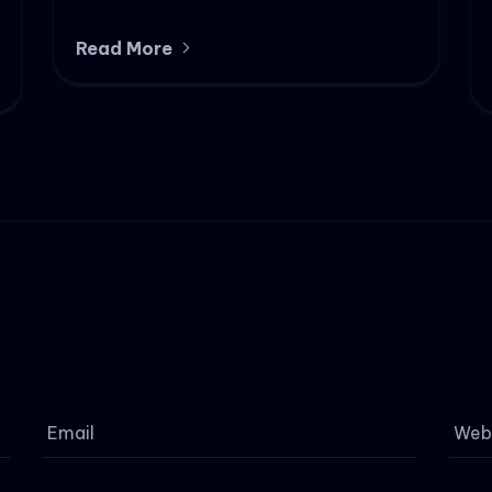
Read More