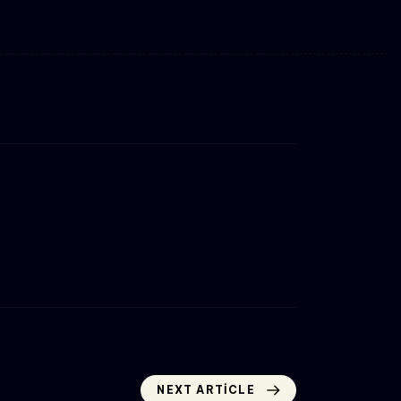
NEXT ARTICLE