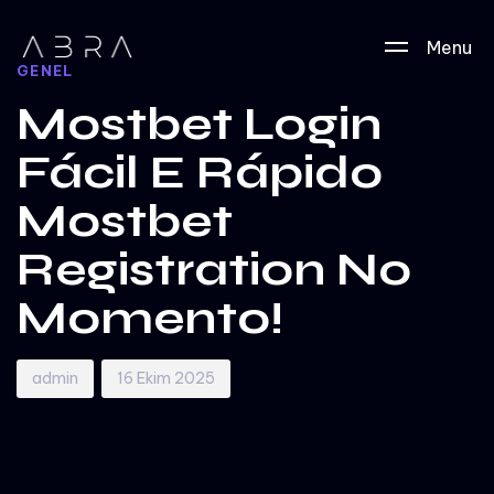
Author
Published
PUBLISHED
Menu
on:
IN:
GENEL
Mostbet Login
Fácil E Rápido
Mostbet
Registration No
Momento!
admin
16 Ekim 2025