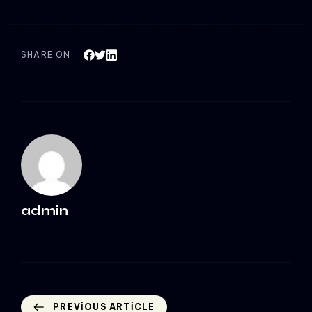
SHARE ON
admin
PREVIOUS ARTICLE