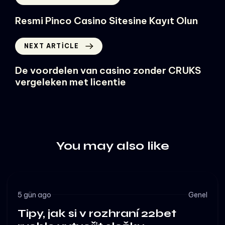
Resmi Pinco Casino Sitesine Kayıt Olun
NEXT ARTICLE
De voordelen van casino zonder CRUKS
vergeleken met licentie
You may also like
5 gün ago
Genel
Tipy, jak si v rozhraní 22bet