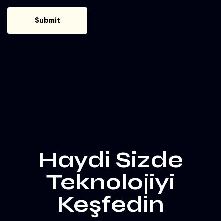
Haydi Sizde
Teknolojiyi
Keşfedin