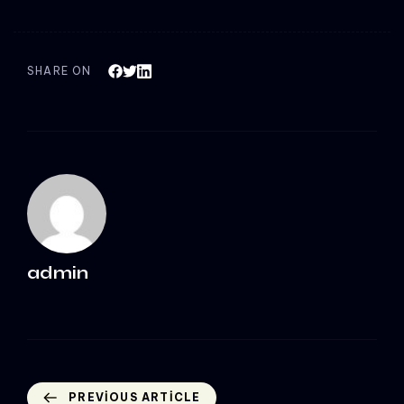
SHARE ON
admin
PREVIOUS ARTICLE