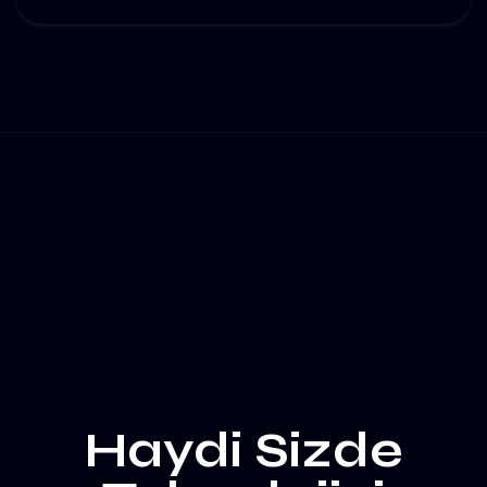
Haydi Sizde