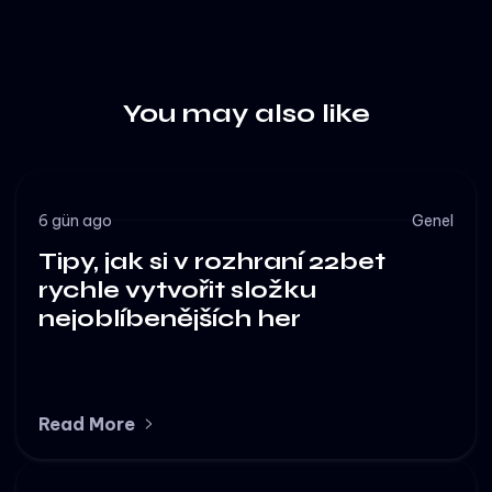
You may also like
6 gün ago
Genel
Tipy, jak si v rozhraní 22bet
rychle vytvořit složku
nejoblíbenějších her
Read More