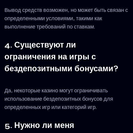
Вывод средств возможен, но может быть связан с
определенными условиями, такими как
выполнение требований по ставкам.
4. Существуют ли
ограничения на игры с
бездепозитными бонусами?
Да, некоторые казино могут ограничивать
использование бездепозитных бонусов для
определенных игр или категорий игр.
5. Нужно ли меня