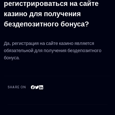
регистрироваться на сайте
казино для получения
бездепозитного бонуса?
Да, регистрация на сайте казино является
обязательной для получения бездепозитного
бонуса.
SHARE ON