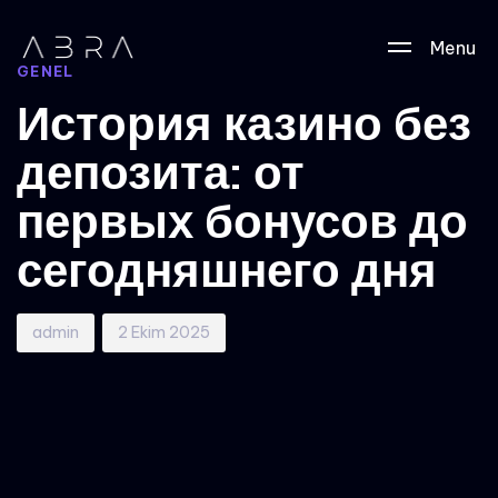
Author
Published
PUBLISHED
Menu
on:
IN:
GENEL
История казино без
депозита: от
первых бонусов до
сегодняшнего дня
admin
2 Ekim 2025