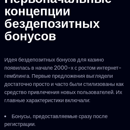
концепции
бездепозитных
бонусов
Идея бездепозитных бонусов для казино
появилась в начале 2000-х с ростом интернет-
гемблинга. Первые предложения выглядели
достаточно просто и часто были стилизованы как
средство привлечения новых пользователей. Их
главные характеристики включали:
Бонусы, предоставляемые сразу после
регистрации.