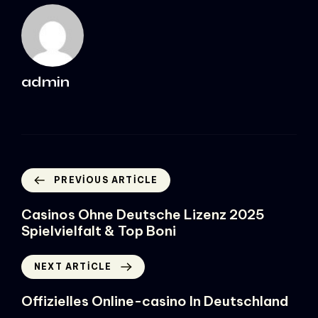
admin
PREVIOUS ARTICLE
Casinos Ohne Deutsche Lizenz 2025
Spielvielfalt & Top Boni
NEXT ARTICLE
Offizielles Online-casino In Deutschland