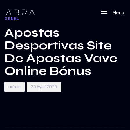
Author
Published
PUBLISHED
Menu
on:
IN:
GENEL
Apostas
Desportivas Site
De Apostas Vave
Online Bónus
admin
25 Eylül 2025