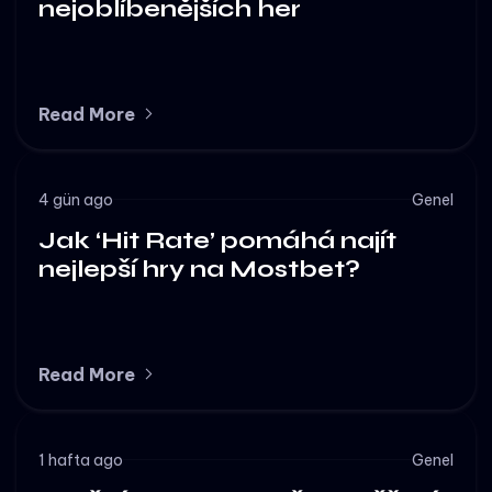
nejoblíbenějších her
Read More
4 gün ago
Genel
Jak ‘Hit Rate’ pomáhá najít
nejlepší hry na Mostbet?
Read More
1 hafta ago
Genel