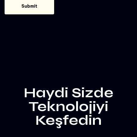
Haydi Sizde
Teknolojiyi
Keşfedin