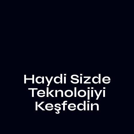
Haydi Sizde
Teknolojiyi
Keşfedin
Harekete Geç