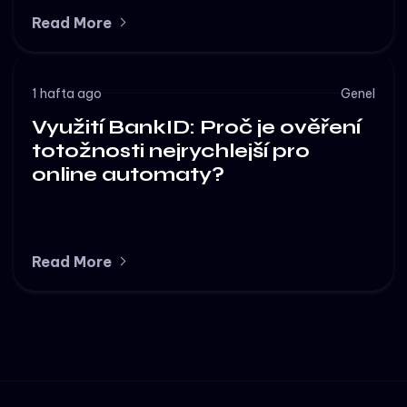
Read More
1 hafta ago
Genel
Využití BankID: Proč je ověření
totožnosti nejrychlejší pro
online automaty?
Read More