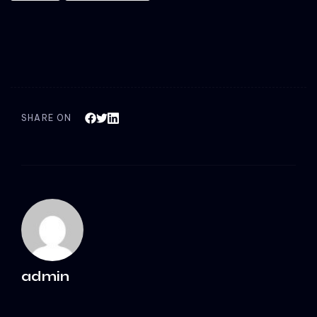
SHARE ON
admin