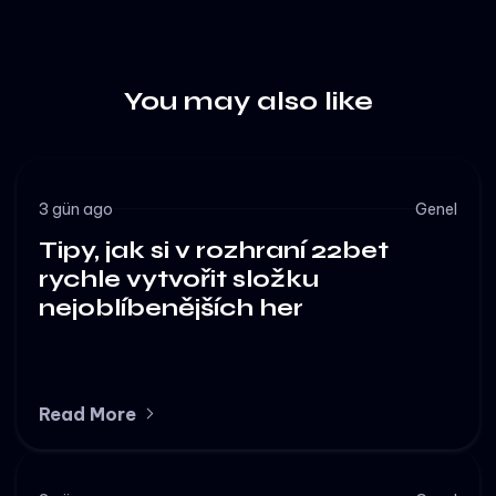
You may also like
3 gün ago
Genel
Tipy, jak si v rozhraní 22bet
rychle vytvořit složku
nejoblíbenějších her
Read More