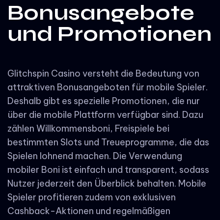
Bonusangebote
und Promotionen
Glitchspin Casino versteht die Bedeutung von
attraktiven Bonusangeboten für mobile Spieler.
Deshalb gibt es spezielle Promotionen, die nur
über die mobile Plattform verfügbar sind. Dazu
zählen Willkommensboni, Freispiele bei
bestimmten Slots und Treueprogramme, die das
Spielen lohnend machen. Die Verwendung
mobiler Boni ist einfach und transparent, sodass
Nutzer jederzeit den Überblick behalten. Mobile
Spieler profitieren zudem von exklusiven
Cashback-Aktionen und regelmäßigen