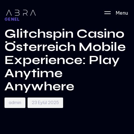
Author
Published
PUBLISHED
Menu
on:
IN:
GENEL
Glitchspin Casino
Österreich Mobile
Experience: Play
Anytime
Anywhere
admin
23 Eylül 2025