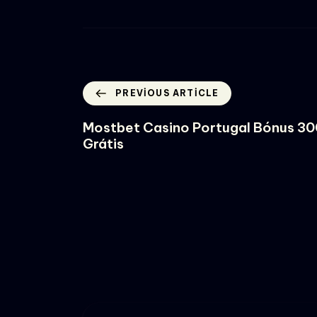
PREVIOUS ARTICLE
Mostbet Casino Portugal Bónus 300
Grátis