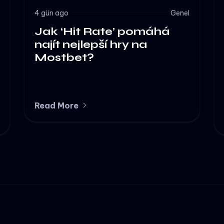
4 gün ago
Genel
Jak ‘Hit Rate’ pomáhá
najít nejlepší hry na
Mostbet?
Read More