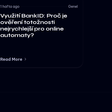
1 hafta ago
Genel
Využití BankID: Proč je
ověření totožnosti
nejrychlejší pro online
automaty?
Read More