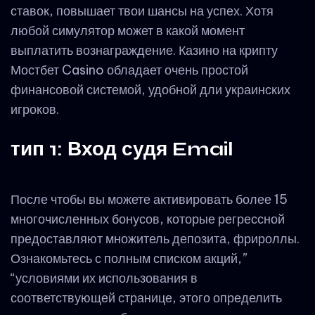
ставок, повышает твои шансы на успех. Хотя
любой симулятор может в какой момент
выплатить вознаграждение. Казино на крипту
Мостбет Casino обладает очень простой
финансовой системой, удобной дли украинских
игроков.
тип 1: Вход судя Email
После чтобы вы можете активировать более 15
многочисленных бонусов, которые регрессной
предоставляют множитель депозита, фрироллы.
Ознакомьтесь с полным списком акций,”
“условиями их использования в
соответствующей странице, этого определить