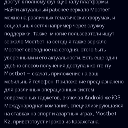
доступ к полному функционалу платформы.
Найти актуальный рабочее зеркало Мостбет
можно на различных тематических форумах, и
социальных сетях например через службу
поддержки. Также, многие пользователи ищут
зеркало Мостбет на сегодня также зеркало
Мостбет свободное на сегодня, этого быть
уверенными и его актуальности. Есть еще один
удобно способ получения доступа к контенту
Mostbet — скачать приложение на ваш
мобильный телефон. Приложение предназначено
для различных операционных систем
современных гаджетов, включая Android же iOS.
Международная компания, специализирующаяся
на ставках на спорт и азартных играх, Mostbet
Kz, приветствует игроков из Казахстана.