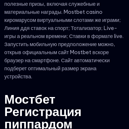
полезные призы, включая служебные и
материальные награды. Mostbet casino
киромарусом виртуальными слотами же играми;
Линия ддя ставок на спорт; Тотализатор; Live-
игры а реальном времени; Ставки в формате live.
Запустить мобильную предположение можно,
открыв официальным сайт Mostbet вскоре
браузер на смартфоне. Сайт автоматически
подберет оптимальный размер экрана
устройства.
Мостбет
Регистрация
пиппардом