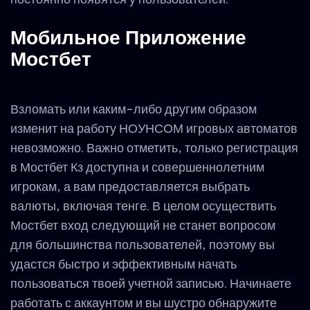
Мобильное Приложение
Мостбет
Взломать или каким-либо другим образом
изменит на работу НОУНСОМ игровых автоматов
невозможно. Важно отметить, только регистрация
в Мостбет Кз доступна и совершеннолетним
игрокам, а вам предоставляется выбрать
валюты, включая тенге. В целом осуществить
Мостбет вход следующий не станет вопросом
для большинства пользователей, поэтому вы
удастся быстро и эффективным начать
пользоваться твоей учетной записью. Начинаете
работать с аккаунтом и вы шустро обнаружите