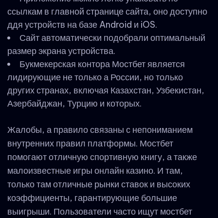
ссылкам в главной странице сайта, оно доступно
ддя устройств на базе Android и iOS.
Сайт автоматически подобрали оптимальный
размер экрана устройства.
Букмекерская контора Мостбет является
лидирующие не только а России, но только
других странах, включая Казахстан, Узбекистан,
Азербайджан, Турцию и которых.
Жалобы, а правило связаны с непониманием
внутренних правил платформы. Мостбет
помогают отличную спортивную книгу, а также
малоизвестные игры онлайн казино. И там,
только там отличные рынки ставок и высоких
коэффициенты, гарантирующие большие
выигрыши. Пользователи часто ищут мостбет