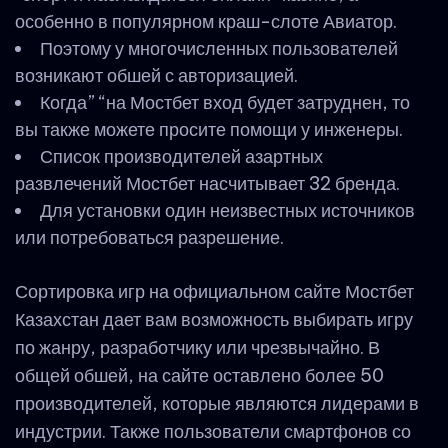
особенно в популярном краш-слоте Авиатор.
Поэтому у многочисленных пользователей
возникают обшей с авторизацией.
Когда” “на Мостбет вход будет затруднен, то
вы также можете просите помощи у инженеры.
Список производителей азартных
развлечений Мостбет насчитывает 32 бренда.
Для установки один неизвестных источников
или потребоваться разрешение.
Сортировка игр на официальном сайте Мостбет
Казахстан дает вам возможность выбирать игру
по жанру, разработчику или чрезвычайно. В
общей обшей, на сайте оставлено более 50
производителей, которые являются лидерами в
индустрии. Также пользователи смартфонов со