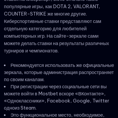
популярные игры, как DOTA 2, VALORANT,
COUNTER-STRIKE же многие другие.
Киберспортивные ставки представляют сам
отдельную категорию для любителей
компьютерных игр. На сайте-зеркале сами
можете делать ставки на результаты различных
турниров и чемпионатов.
Рекомендуется использовать же официальные
зеркала, которые администрация распространяет
по своим каналам.
При регистрации через социальные сети вы
можете войти в Mostbet вскоре «ВКонтакте»,
«Одноклассники», Facebook, Google, Twitter
одноиз Steam.
Это функциональное место, необходимое,