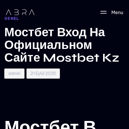
Author
Published
PUBLISHED
Menu
on:
IN:
GENEL
Мостбет Вход На
Официальном
Сайте Mostbet Kz
admin
21 Eylül 2025
Мостбет В