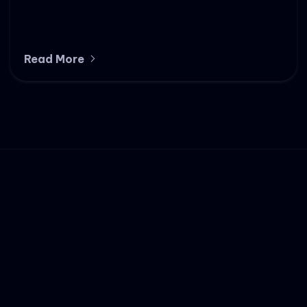
Read More