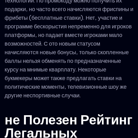
технологий. По промокоду можно получить их
подарки, но часто всего начисляются фриспины и
фрибеты (бесплатные ставки). Нет, участие и
программе бескорыстия непременно для игроков
платформы, но падает вместе игроками мало
возможностей. С ото новым статусом
начисляются новые бонусы, только скопленные
баллы нельзя обменять по предназначенные
курсу на мнимые кварплату. Некоторые
букмекеры может также предлагать ставки на
политические моменты, телевизионные шоу же
другие неспортивные случаи.
не Полезен Рейтинг
Легальных