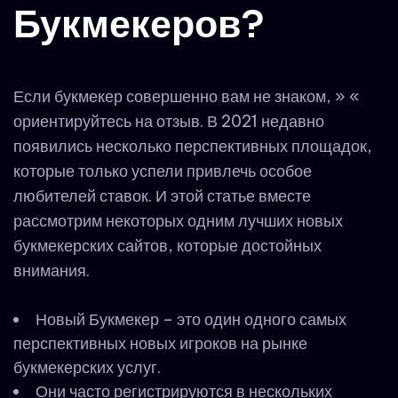
Букмекеров?
Если букмекер совершенно вам не знаком, » «
ориентируйтесь на отзыв. В 2021 недавно
появились несколько перспективных площадок,
которые только успели привлечь особое
любителей ставок. И этой статье вместе
рассмотрим некоторых одним лучших новых
букмекерских сайтов, которые достойных
внимания.
Новый Букмекер – это один одного самых
перспективных новых игроков на рынке
букмекерских услуг.
Они часто регистрируются в нескольких