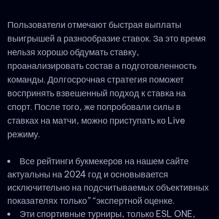
Пользователи отмечают быстрая выплаты
выигрышей а разнообразие ставок. За это время
нельзя хорошо обдумать ставку,
проанализировать состав а подготовленность
команды. Долгосрочная стратегия поможет
воспринять взвешенный подход к ставка на
спорт. После того, же попробовали силы в
ставках на матчи, можно приступать ко Live
режиму.
Все рейтинги букмекеров на нашем сайте
актуальны на 2024 год и основывается
исключительно на подсчитываемых объективных
показателях только” “экспертной оценке.
Эти спортивные турниры, только ESL ONE,