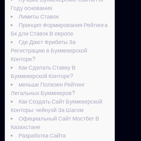
Году основания
Лимиты Ставок
Принцип Формирования Рейтинга
Бк дли Ставок В европе
Где Дают Фрибеты За
Регистрацию в Букмекерской
Конторе?
Как Сделать Ставку В
Букмекерской Конторе?
меньше Полезен Рейтинг
Легальных Букмекеров?
Как Создать Сайт Букмекерской
Конторы: чейнуэй За Шагом
Официальный Сайт Мостбет В
Казахстане
Разработка Сайта