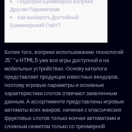
Подборки Букмекеров вопреки
Другим Параметрам
Как выбирать Достойный
Букмекерский Сайт?
Более того, вопреки использованию технологий
JS” “и HTML5 уже все игры доступной и на
мобильных устройствах. Основу каталога
представляет продукция известных вендоров,
поэтому игровые параметры и основные
характеристики слотов отвечают заявленным
данным. А ассортименте представлены игровые
автоматы всех жанров, начиная с классических
фруктовых слотов только кончая автоматами и
сложным сюжетом только со трехмерной