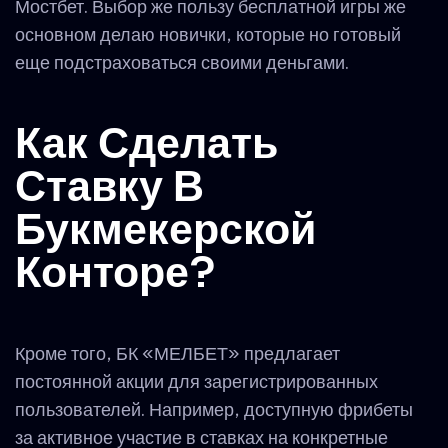
Мостбет. Выбор же пользу бесплатной игры же
основном делаю новички, которые но готовый
еще подстраховаться своими деньгами.
Как Сделать
Ставку В
Букмекерской
Конторе?
Кроме того, БК «МЕЛБЕТ» предлагает
постоянной акции для зарегистрированных
пользователей. Например, доступную фрибеты
за активное участие в ставках на конкретные