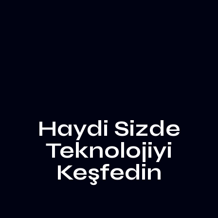
Haydi Sizde
Teknolojiyi
Keşfedin
Harekete Geç