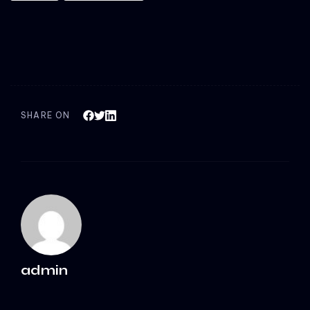
SHARE ON
admin