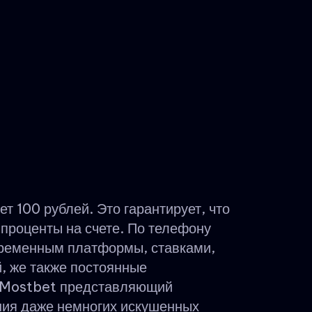
 100 рублей. Это гарантирует, что
 проценты на счете. По телефону
временным платформы, ставками,
й, же также постоянные
ле Mostbet представляющий
ния даже немногих искушенных