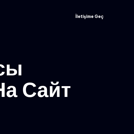
İletişime Geç
сы
На Сайт