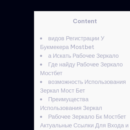
Content
видов Регистрации У
Букмекера Mostbet
а Искать Рабочее Зеркало
Где найду Рабочее Зеркало
Мостбет
возможность Использования
Зеркал Мост Бет
Преимущества
Использования Зеркал
Рабочее Зеркало Бк Мостбет
Актуальные Ссылки Для Входа и