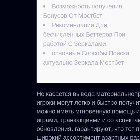
Возможность получения
Бонусов От Мостбет
Рекомендации Для
бесчисленных Беттеров При
работой С Зеркалами
основные Способы Поиска
актуально Зеркала Мостбет
Не касается вывода материальнопр
игроки могут легко и быстро получ
можно иметь мгновенную помощь и
играми, транзакциями и со аспекта
обновления, гарантируют, что тот
широкий ассортимент азартных раз