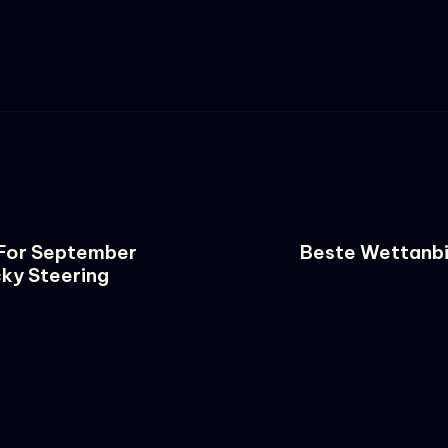
 For September
Beste Wettanbi
cky Steering