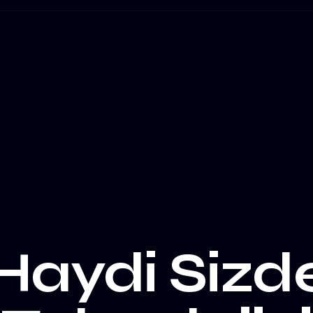
Haydi Sizd