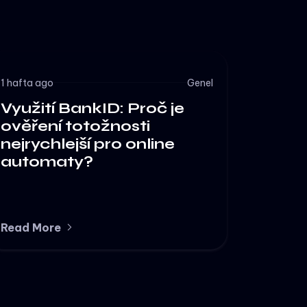
1 hafta ago
Genel
Využití BankID: Proč je
ověření totožnosti
nejrychlejší pro online
automaty?
Read More