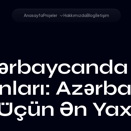
Anasayfa
Projeler
Hakkımızda
Blog
İletişim
zərbaycanda
nları: Azərb
Üçün Ən Yax