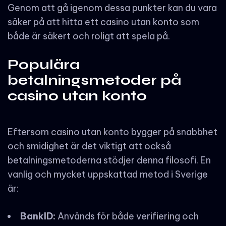
Genom att gå igenom dessa punkter kan du vara
säker på att hitta ett casino utan konto som
både är säkert och roligt att spela på.
Populära
betalningsmetoder på
casino utan konto
Eftersom casino utan konto bygger på snabbhet
och smidighet är det viktigt att också
betalningsmetoderna stödjer denna filosofi. En
vanlig och mycket uppskattad metod i Sverige
är:
BankID:
Används för både verifiering och