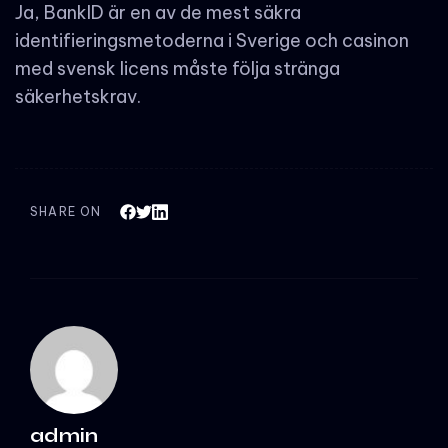
Ja, BankID är en av de mest säkra
identifieringsmetoderna i Sverige och casinon
med svensk licens måste följa stränga
säkerhetskrav.
SHARE ON
admin