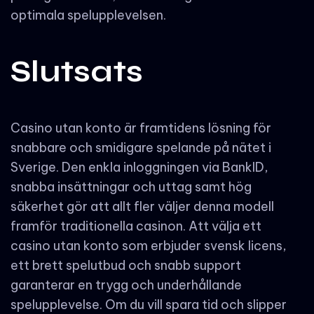
optimala spelupplevelsen.
Slutsats
Casino utan konto är framtidens lösning för
snabbare och smidigare spelande på nätet i
Sverige. Den enkla inloggningen via BankID,
snabba insättningar och uttag samt hög
säkerhet gör att allt fler väljer denna modell
framför traditionella casinon. Att välja ett
casino utan konto som erbjuder svensk licens,
ett brett spelutbud och snabb support
garanterar en trygg och underhållande
spelupplevelse. Om du vill spara tid och slipper