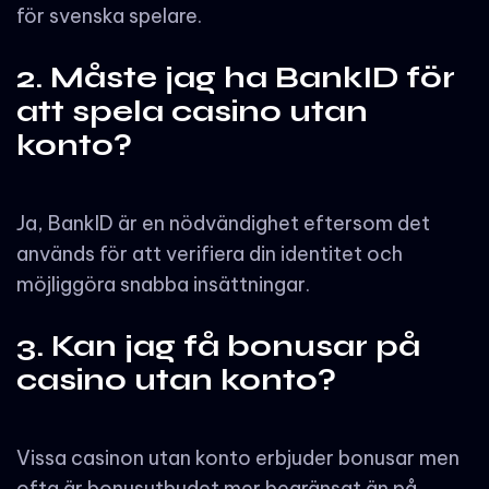
för svenska spelare.
2. Måste jag ha BankID för
att spela casino utan
konto?
Ja, BankID är en nödvändighet eftersom det
används för att verifiera din identitet och
möjliggöra snabba insättningar.
3. Kan jag få bonusar på
casino utan konto?
Vissa casinon utan konto erbjuder bonusar men
ofta är bonusutbudet mer begränsat än på