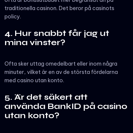
traditionella casinon. Det beror på casinots
policy.
4. Hur snabbt får jag ut
mina vinster?
Ofta sker uttag omedelbart eller inom några
minuter, vilket är en av de största fördelarna
med casino utan konto.
5. Är det säkert att
använda BankID på casino
utan konto?