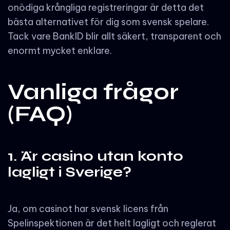
onödiga krångliga registreringar är detta det
bästa alternativet för dig som svensk spelare.
Tack vare BankID blir allt säkert, transparent och
enormt mycket enklare.
Vanliga frågor
(FAQ)
1. Är casino utan konto
lagligt i Sverige?
Ja, om casinot har svensk licens från
Spelinspektionen är det helt lagligt och reglerat