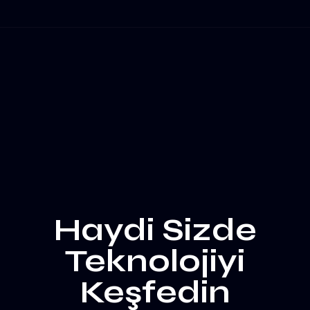
Haydi Sizde
Teknolojiyi
Keşfedin