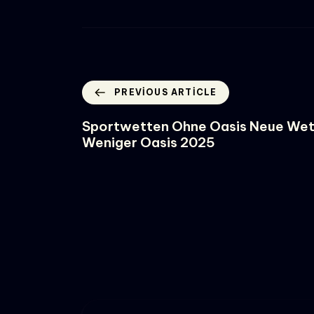
PREVIOUS ARTICLE
Sportwetten Ohne Oasis Neue Wet
Weniger Oasis 2025