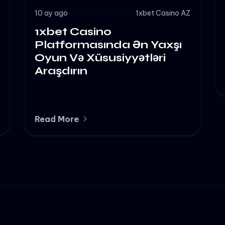
10 ay ago
1xbet Casino AZ
1xbet Casino
Platformasında Ən Yaxşı
Oyun Və Xüsusiyyətləri
Araşdırın
Read More