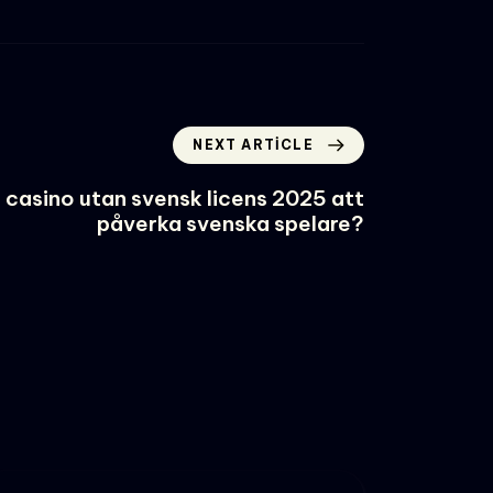
NEXT ARTICLE
casino utan svensk licens 2025 att
påverka svenska spelare?