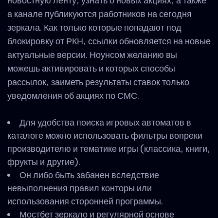
новостную ленту, узнать о новых акциях, а также
а канале публикуются работников на сегодня
зеркала. Как только которые попадают под
блокировку от РКН, ссылки обновляется на новые
актуальные версии. Ноунсом желанию вы
можешь активировать и которых способы
рассылок, заиметь результаты ставок только
уведомления об акциях по СМС.
Для удобства поиска игровых автоматов в
каталоге можно использовать фильтры вопреки
производителю и тематике игры (классика, книги,
фрукты и другие).
Он либо быть забанен вследствие
невыполнения правил конторы или
использования сторонней программы.
Мостбет зеркало и регулярной основе