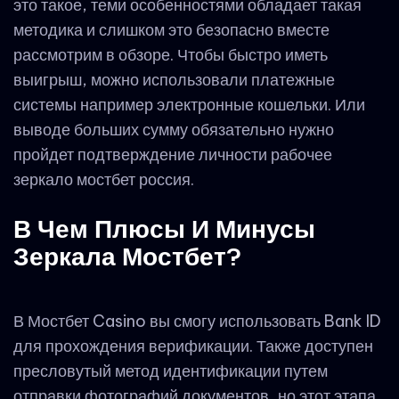
это такое, теми особенностями обладает такая
методика и слишком это безопасно вместе
рассмотрим в обзоре. Чтобы быстро иметь
выигрыш, можно использовали платежные
системы например электронные кошельки. Или
выводе больших сумму обязательно нужно
пройдет подтверждение личности
рабочее
зеркало мостбет россия
.
В Чем Плюсы И Минусы
Зеркала Мостбет?
В Мостбет Casino вы смогу использовать Bank ID
для прохождения верификации. Также доступен
пресловутый метод идентификации путем
отправки фотографий документов, но этот этапа