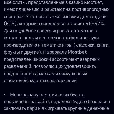
Все слоты, представленные в казино Мостбет,
имеют лицензию и работают на противопогодных
серверах. У которые также высокий доля отдачи
(RTP), который в среднем составляет 96–97%.
Для поудобнее поиска игровых автоматов в
каталоге нельзя использовать фильтры судя
производителю и тематике игры (классика, книги,
фрукты и другие). На зеркале Mostbet
представлен широкий ассортимент азартных
развлечений, позволяющих удовлетворить
предпочтения даже самых искушенных
любителей азартных развлечений.
Меньше пару нажатий, и вы будете
поставлены на сайте, недалеко будете безопасно
заключать пари и выигрывать крупные денежные