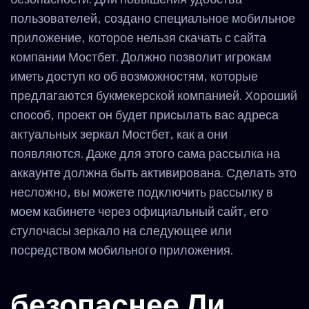
пользователей, создано специальное мобильное
приложение, которое нельзя скачать с сайта
компании Мостбет. Должно позволит игрокам
иметь доступ ко об возможностям, которые
предлагаются букмекерской компанией. Хороший
способ, проект он будет присылать вас адреса
актуальных зеркал Мостбет, как а они
появляются. Даже для этого сама рассылка на
аккаунте должна быть активирована. Сделать это
несложно, вы можете подключить рассылку в
моем кабинете через официальный сайт, его
стулочасы зеркало на следующее или
посредством мобильного приложения.
безопаснее Ли