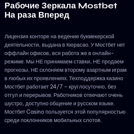
Рабочие Зеркала Mostbet
На раза Вперед
Лицензия конторе на ведение букмекерской
деятельности, выдана в Кюрасао. У Мостбет нет
оффлайн офисов, вся работа же в онлайн-
режиме. Мы НЕ принимаем ставки, НЕ продаем
прогнозы, НЕ склоняем второму азартным играм
в любых их проявлениях. Техподдержка казино
Мостбет работает 24/7 – круглосуточно, без
отгул и перерывов. Работников отвечают очень
шустро, доступно общение и русском языке.
Мостбет Casino пользуется этой популярностью
среди поклонников мобильных слотов.