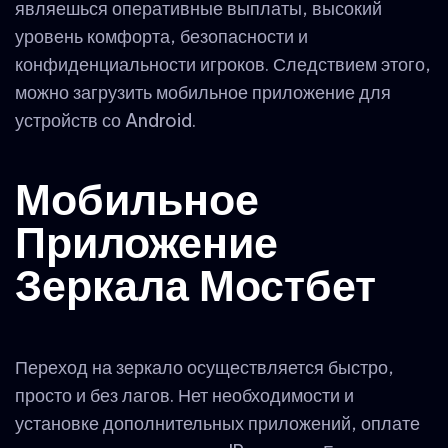
являешься оперативные выплаты, высокий
уровень комфорта, безопасности и
конфиденциальности игроков. Следствием этого,
можно загрузить мобильное приложение для
устройств со Android.
Мобильное
Приложение
Зеркала Мостбет
Переход на зеркало осуществляется быстро,
просто и без лагов. Нет необходимости и
установке дополнительных приложений, оплате