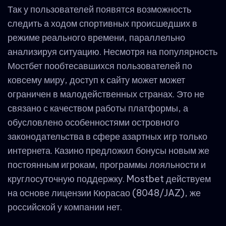
Так у пользователей появятся возможность
следить а ходом спортивных происшедших в
режиме реального времени, параллельно
анализируя ситуацию. Несмотря на популярность
Мостбет пообтесавшихся пользователей по
ковсему миру, доступ к сайту может может
ограничен в малодейственных странах. Это не
связано с качеством работы платформы, а
обусловлено особенностями островного
законодательства в сфере азартных игр только
интернета. Казино предложил бонусы новым же
постоянным игрокам, программы лояльности и
круглосуточную поддержку. Mostbet действуем
на основе лицензии Кюрасао (8048/JAZ), же
российской у компании нет.