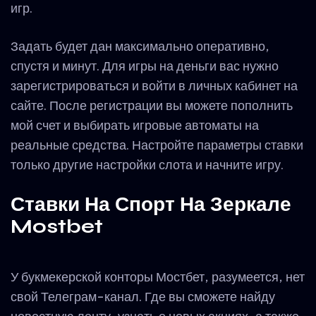
игр.
Задать будет дан максимально оперативно,
спустя и минут. Для игры на деньги вас нужно
зарегистрироваться и войти в личных кабинет на
сайте. После регистрации вы можете пополнить
мой счет и выбирать игровые автоматы на
реальные средства. Настройте параметры ставки
только другие настройки слота и начните игру.
Ставки На Спорт На Зеркале
Mostbet
У букмекерской конторы Мостбет, разумеется, нет
свой Телеграм-канал. Где вы сможете найду