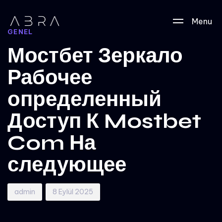
Author
Published
PUBLISHED
Menu
on:
IN:
GENEL
Мостбет Зеркало
Рабочее
определенный
Доступ К Mostbet
Com На
следующее
admin
8 Eylül 2025