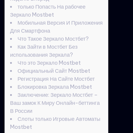
только Попасть На рабочее
Зеркало Mostbet
Мобильная Версия И Приложения
Для Смартфона
Что Такое Зеркало Мостбет?
Как Зайти в Мостбет Без
использования Зеркала?
Что это Зеркало Mostbet
Официальный Сайт Mostbet
Регистрация На Сайте Мостбет
Блокировка Зеркала Mostbet
Заключение: Зеркало Мостбет –
Ваш замок К Миру Онлайн-беттинга
В России
Слоты только Игровые Автоматы
Mostbet