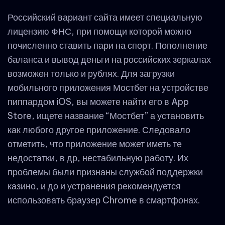
Российский вариант сайта имеет специальную
лицензию ФНС, при помощи которой можно
почисленно ставить пари на спорт. Пополнение
баланса и вывод деньги на российских зеркалах
возможен только и рублях. Для загрузки
мобильного приложения Мостбет на устройстве
пиппардом iOS, вы можете найти его в App
Store, ищете название “Мостбет” а установить
как любого другое приложение. Следовало
отметить, что приложение может иметь те
недостатки, в др, нестабильную работу. Их
проблемы были признаны службой поддержки
казино, и до и устранения рекомендуется
использовать браузер Chrome в смартфонах.