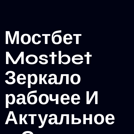
Мостбет
Mostbet
Зеркало
рабочее И
Актуальное