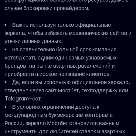
случае блокировки провайдером.
Важно используя только официальные
зеркала, чтобы избежать мошеннических сайтов и
утечки личных данных.
За сравнительно большой срок компания
хотела стать одним один самых узнаваемых
брендов, на рынке азартных развлечений и
приобрести широкое признание клиентов.
Да, если вы использую официальное зеркало,
отведено через сайт Мостбет, техподдержку или
Telegram-бот.
В условиях ограничений доступа к
международным букмекерским конторам а
России, зеркало Мостбет становится важным
инструменты для любителей ставок и азартных