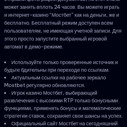
может занять вплоть 24 часов. Вы можете играть
и интернет-казино “Мостбет” как на деньги, же и
бесплатно. Бесплатный режим доступен всем
пользователям, не имеющая учетной записи. Для
этого просто запустите выбранный игровой
автомат в демо-режиме.
Используйте только проверенные источник и
будьте бдительны при переходе по ссылкам.
Актуальным ссылки на рабочее зеркало
Mostbet регулярно обновляются.
Игрок казино Мостбет, выбирающий
развлечения с высокими RTP только бонусными
функциями, применять бонусы и математические
стратегии ставок, сохраняет свои шансы на успех.
Официальный сайт Мостбет на сегодняшний