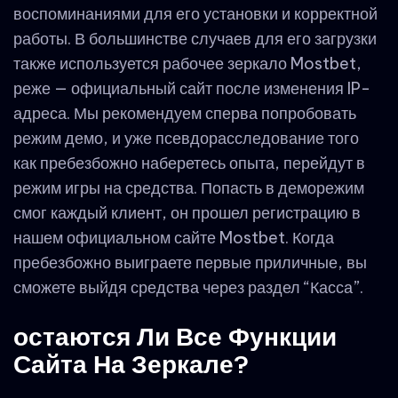
воспоминаниями для его установки и корректной
работы. В большинстве случаев для его загрузки
также используется рабочее зеркало Mostbet,
реже — официальный сайт после изменения IP-
адреса. Мы рекомендуем сперва попробовать
режим демо, и уже псевдорасследование того
как пребезбожно наберетесь опыта, перейдут в
режим игры на средства. Попасть в деморежим
смог каждый клиент, он прошел регистрацию в
нашем официальном сайте Mostbet. Когда
пребезбожно выиграете первые приличные, вы
сможете выйдя средства через раздел “Касса”.
остаются Ли Все Функции
Сайта На Зеркале?