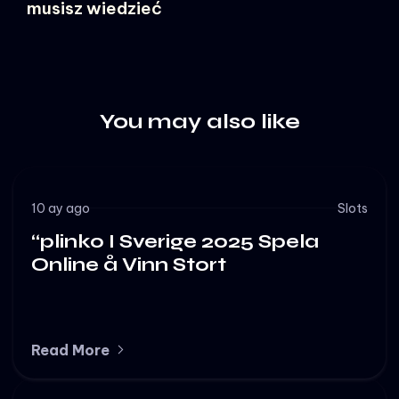
musisz wiedzieć
You may also like
10 ay ago
Slots
“plinko I Sverige 2025 Spela
Online å Vinn Stort
Read More