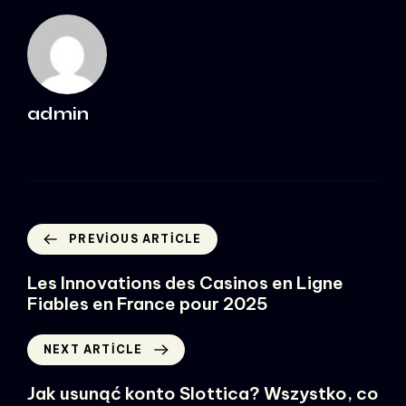
admin
PREVIOUS ARTICLE
Les Innovations des Casinos en Ligne
Fiables en France pour 2025
NEXT ARTICLE
Jak usunąć konto Slottica? Wszystko, co