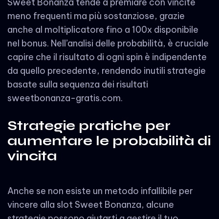
Sweet Bonanza tende a premiare con vincite
meno frequenti ma più sostanziose, grazie
anche al moltiplicatore fino a 100x disponibile
nel bonus. Nell’analisi delle probabilità, è cruciale
capire che il risultato di ogni spin è indipendente
da quello precedente, rendendo inutili strategie
basate sulla sequenza dei risultati
sweetbonanza-gratis.com
.
Strategie pratiche per
aumentare le probabilità di
vincita
Anche se non esiste un metodo infallibile per
vincere alla slot Sweet Bonanza, alcune
strategie possono aiutarti a gestire il tuo