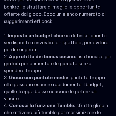
bankroll e sfruttare al meglio le opportunità
offerte dal gioco. Ecco un elenco numerato di
suggerimenti efficaci:
Imposta un budget chiaro:
definisci quanto
sei disposto a investire e rispettalo, per evitare
perdite ingenti.
Approfitta dei bonus casino:
usa bonus e giri
gratuiti per aumentare le giocate senza
spendere troppo.
Gioca con puntate medie:
puntate troppo
alte possono esaurire rapidamente il budget,
quelle troppo basse riducono le potenziali
vincite.
Conosci la funzione Tumble:
sfrutta gli spin
che attivano più tumble per massimizzare le