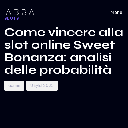
Author
Published
PUBLISHED
Menu
on:
IN:
SLOTS
Come vincere alla
slot online Sweet
Bonanza: analisi
delle probabilità
admin
8 Eylül 2025