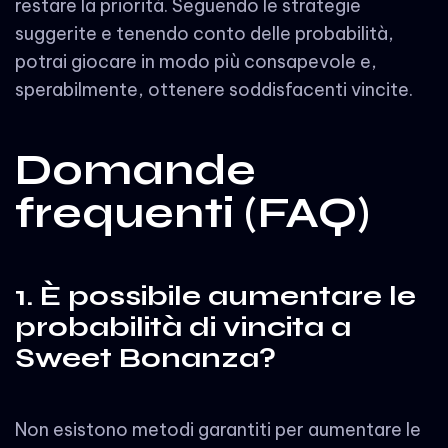
restare la priorità. Seguendo le strategie
suggerite e tenendo conto delle probabilità,
potrai giocare in modo più consapevole e,
sperabilmente, ottenere soddisfacenti vincite.
Domande
frequenti (FAQ)
1. È possibile aumentare le
probabilità di vincita a
Sweet Bonanza?
Non esistono metodi garantiti per aumentare le