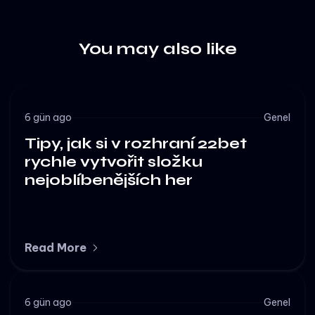
You may also like
6 gün ago
Genel
Tipy, jak si v rozhraní 22bet
rychle vytvořit složku
nejoblíbenějších her
Read More
6 gün ago
Genel