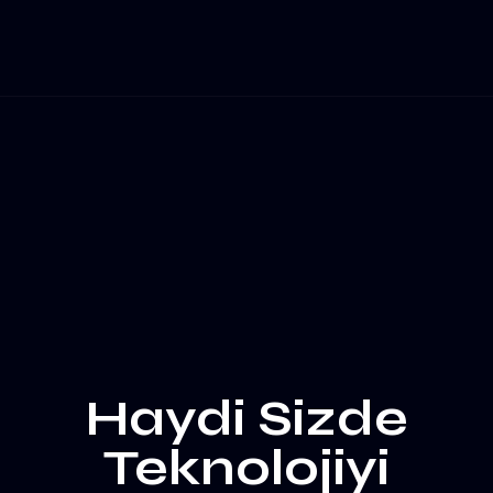
Haydi Sizde
Teknolojiyi