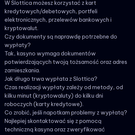
W Slottica możesz korzystać z kart
kredytowych/debetowych, portfeli
elektronicznych, przelewów bankowych i
kryptowalut.
Czy dokumenty są naprawdę potrzebne do
wypłaty?
Tak, kasyno wymaga dokumentów
potwierdzających twoją tożsamość oraz adres
zamieszkania.
Jak długo trwa wypłata z Slottica?
Czas realizacji wypłaty zależy od metody, od
kilku minut (kryptowaluty) do kilku dni
roboczych (karty kredytowe).
Co zrobić, jeśli napotkam problemy z wypłatą?
Najlepiej skontaktować się z pomocą
techniczną kasyna oraz zweryfikować