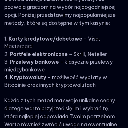
pozwala graczom na wybór najdogodniejszej
opcji. Poniżej przedstawimy najpopularniejsze
metody, które są dostępne w tym kasynie:
Karty kredytowe/debetowe
– Visa,
Mastercard
Portfele elektroniczne
– Skrill, Neteller
Przelewy bankowe
– klasyczne przelewy
międzybankowe
Kryptowaluty
– możliwość wypłaty w
Bitcoinie oraz innych kryptowalutach
Każda z tych metod ma swoje unikalne cechy,
dlatego warto przyjrzeć się im i wybrać tę,
która najlepiej odpowiada Twoim potrzebom.
Warto również zwrócić uwagę na ewentualne