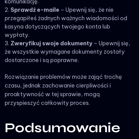
komunikację.
Sprawdź e-maile
– Upewnij się, że nie
przegapiłeś żadnych ważnych wiadomości od
kasyna dotyczących twojego konta lub
wypłaty.
Zweryfikuj swoje dokumenty
– Upewnij się,
że wszystkie wymagane dokumenty zostały
dostarczone i są poprawne.
Rozwiązanie problemów może zająć trochę
czasu, jednak zachowanie cierpliwości i
proaktywność w tej sprawie, mogą
przyspieszyć całkowity proces.
Podsumowanie