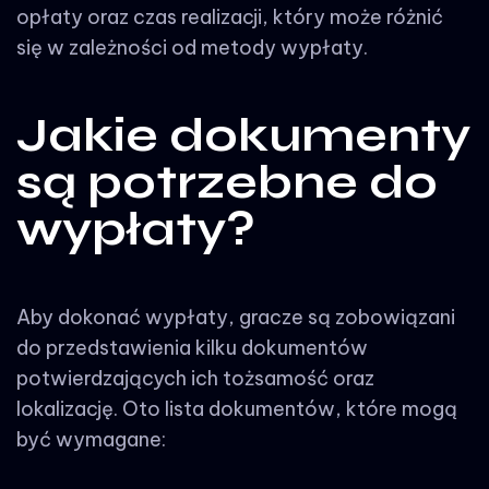
opłaty oraz czas realizacji, który może różnić
się w zależności od metody wypłaty.
Jakie dokumenty
są potrzebne do
wypłaty?
Aby dokonać wypłaty, gracze są zobowiązani
do przedstawienia kilku dokumentów
potwierdzających ich tożsamość oraz
lokalizację. Oto lista dokumentów, które mogą
być wymagane: